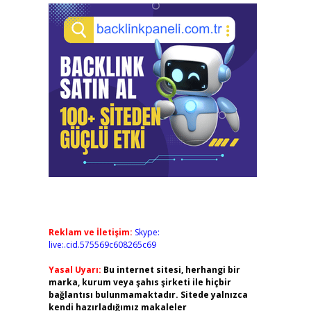
Reklam ve İletişim:
Skype:
live:.cid.575569c608265c69
Yasal Uyarı:
Bu internet sitesi, herhangi bir
marka, kurum veya şahıs şirketi ile hiçbir
bağlantısı bulunmamaktadır. Sitede yalnızca
kendi hazırladığımız makaleler