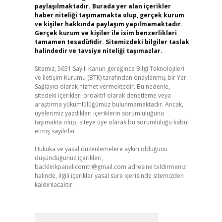
paylaşılmaktadır. Burada yer alan içerikler
haber niteliği taşımamakta olup, gerçek kurum
ve kişiler hakkında paylaşım yapılmamaktadır.
Gerçek kurum ve kişiler ile isim benzerlikleri
tamamen tesadüfidir. Sitemizdeki bilgiler taslak
halindedir ve tavsiye niteliği taşımazlar.
Sitemiz, 5651 Sayılı Kanun gereğince Bilgi Teknolojileri
ve İletişim Kurumu (BTK) tarafından onaylanmış bir Yer
Sağlayıcı olarak hizmet vermektedir. Bu nedenle,
sitedeki içerikleri proaktif olarak denetleme veya
araştırma yükümlülüğümüz bulunmamaktadır. Ancak,
üyelerimiz yazdıkları içeriklerin sorumluluğunu
taşımakta olup, siteye üye olarak bu sorumluluğu kabul
etmiş sayılırlar.
Hukuka ve yasal düzenlemelere aykırı olduğunu
düşündüğünüz içerikleri,
backlinkpanelicomtr@gmail.com
adresine bildirmeniz
halinde, ilgili içerikler yasal süre içerisinde sitemizden
kaldırılacaktır.
Arama