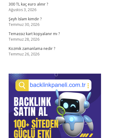
300 TL kaç euro alınır ?
Ağustos 3, 2026
Şeyh İslam kimdir ?
Temmuz 30, 2026
Temassız kart kopyalanır mı ?
Temmuz 28, 2026
Kozmik zamanlama nedir ?
Temmuz 26, 2026