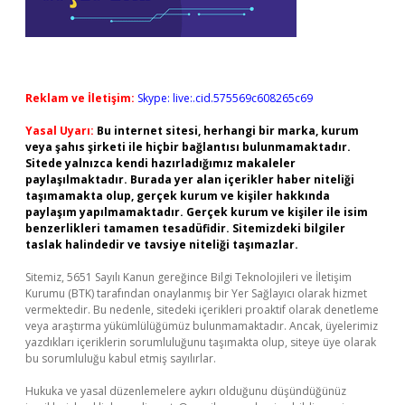
Reklam ve İletişim:
Skype: live:.cid.575569c608265c69
Yasal Uyarı:
Bu internet sitesi, herhangi bir marka, kurum
veya şahıs şirketi ile hiçbir bağlantısı bulunmamaktadır.
Sitede yalnızca kendi hazırladığımız makaleler
paylaşılmaktadır. Burada yer alan içerikler haber niteliği
taşımamakta olup, gerçek kurum ve kişiler hakkında
paylaşım yapılmamaktadır. Gerçek kurum ve kişiler ile isim
benzerlikleri tamamen tesadüfidir. Sitemizdeki bilgiler
taslak halindedir ve tavsiye niteliği taşımazlar.
Sitemiz, 5651 Sayılı Kanun gereğince Bilgi Teknolojileri ve İletişim
Kurumu (BTK) tarafından onaylanmış bir Yer Sağlayıcı olarak hizmet
vermektedir. Bu nedenle, sitedeki içerikleri proaktif olarak denetleme
veya araştırma yükümlülüğümüz bulunmamaktadır. Ancak, üyelerimiz
yazdıkları içeriklerin sorumluluğunu taşımakta olup, siteye üye olarak
bu sorumluluğu kabul etmiş sayılırlar.
Hukuka ve yasal düzenlemelere aykırı olduğunu düşündüğünüz