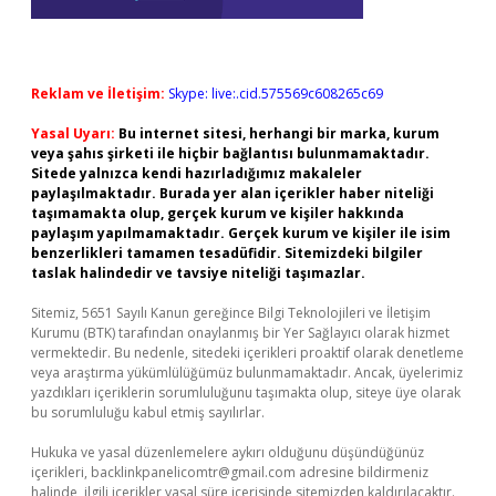
Reklam ve İletişim:
Skype: live:.cid.575569c608265c69
Yasal Uyarı:
Bu internet sitesi, herhangi bir marka, kurum
veya şahıs şirketi ile hiçbir bağlantısı bulunmamaktadır.
Sitede yalnızca kendi hazırladığımız makaleler
paylaşılmaktadır. Burada yer alan içerikler haber niteliği
taşımamakta olup, gerçek kurum ve kişiler hakkında
paylaşım yapılmamaktadır. Gerçek kurum ve kişiler ile isim
benzerlikleri tamamen tesadüfidir. Sitemizdeki bilgiler
taslak halindedir ve tavsiye niteliği taşımazlar.
Sitemiz, 5651 Sayılı Kanun gereğince Bilgi Teknolojileri ve İletişim
Kurumu (BTK) tarafından onaylanmış bir Yer Sağlayıcı olarak hizmet
vermektedir. Bu nedenle, sitedeki içerikleri proaktif olarak denetleme
veya araştırma yükümlülüğümüz bulunmamaktadır. Ancak, üyelerimiz
yazdıkları içeriklerin sorumluluğunu taşımakta olup, siteye üye olarak
bu sorumluluğu kabul etmiş sayılırlar.
Hukuka ve yasal düzenlemelere aykırı olduğunu düşündüğünüz
içerikleri,
backlinkpanelicomtr@gmail.com
adresine bildirmeniz
halinde, ilgili içerikler yasal süre içerisinde sitemizden kaldırılacaktır.