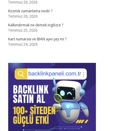
Temmuz 28, 2026
Kozmik zamanlama nedir ?
Temmuz 26, 2026
Kalkındırmak ne demek ingilizce ?
Temmuz 25, 2026
Kart numarası ve IBAN aynı şey mi ?
Temmuz 24, 2026