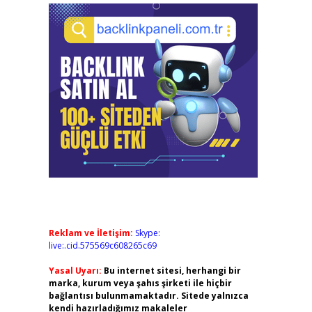
Reklam ve İletişim:
Skype:
live:.cid.575569c608265c69
Yasal Uyarı:
Bu internet sitesi, herhangi bir
marka, kurum veya şahıs şirketi ile hiçbir
bağlantısı bulunmamaktadır. Sitede yalnızca
kendi hazırladığımız makaleler