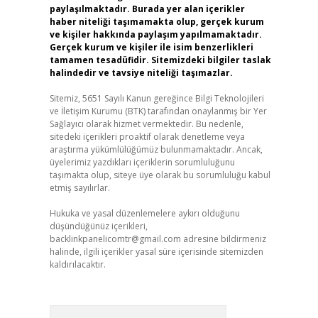
paylaşılmaktadır. Burada yer alan içerikler
haber niteliği taşımamakta olup, gerçek kurum
ve kişiler hakkında paylaşım yapılmamaktadır.
Gerçek kurum ve kişiler ile isim benzerlikleri
tamamen tesadüfidir. Sitemizdeki bilgiler taslak
halindedir ve tavsiye niteliği taşımazlar.
Sitemiz, 5651 Sayılı Kanun gereğince Bilgi Teknolojileri
ve İletişim Kurumu (BTK) tarafından onaylanmış bir Yer
Sağlayıcı olarak hizmet vermektedir. Bu nedenle,
sitedeki içerikleri proaktif olarak denetleme veya
araştırma yükümlülüğümüz bulunmamaktadır. Ancak,
üyelerimiz yazdıkları içeriklerin sorumluluğunu
taşımakta olup, siteye üye olarak bu sorumluluğu kabul
etmiş sayılırlar.
Hukuka ve yasal düzenlemelere aykırı olduğunu
düşündüğünüz içerikleri,
backlinkpanelicomtr@gmail.com
adresine bildirmeniz
halinde, ilgili içerikler yasal süre içerisinde sitemizden
kaldırılacaktır.
Arama