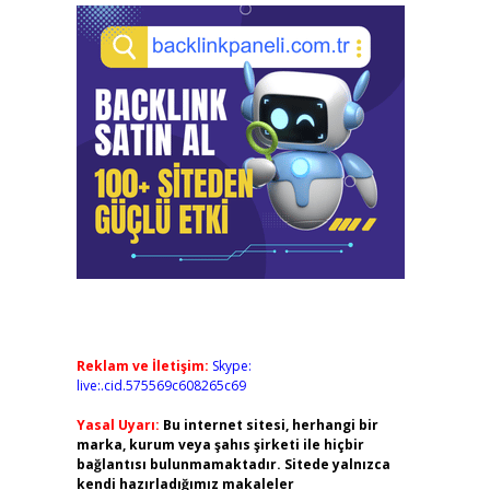
Reklam ve İletişim:
Skype:
live:.cid.575569c608265c69
Yasal Uyarı:
Bu internet sitesi, herhangi bir
marka, kurum veya şahıs şirketi ile hiçbir
bağlantısı bulunmamaktadır. Sitede yalnızca
kendi hazırladığımız makaleler