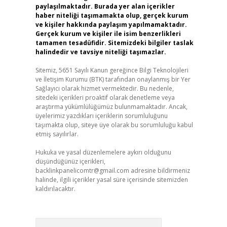
paylaşılmaktadır. Burada yer alan içerikler
haber niteliği taşımamakta olup, gerçek kurum
ve kişiler hakkında paylaşım yapılmamaktadır.
Gerçek kurum ve kişiler ile isim benzerlikleri
tamamen tesadüfidir. Sitemizdeki bilgiler taslak
halindedir ve tavsiye niteliği taşımazlar.
Sitemiz, 5651 Sayılı Kanun gereğince Bilgi Teknolojileri
ve İletişim Kurumu (BTK) tarafından onaylanmış bir Yer
Sağlayıcı olarak hizmet vermektedir. Bu nedenle,
sitedeki içerikleri proaktif olarak denetleme veya
araştırma yükümlülüğümüz bulunmamaktadır. Ancak,
üyelerimiz yazdıkları içeriklerin sorumluluğunu
taşımakta olup, siteye üye olarak bu sorumluluğu kabul
etmiş sayılırlar.
Hukuka ve yasal düzenlemelere aykırı olduğunu
düşündüğünüz içerikleri,
backlinkpanelicomtr@gmail.com
adresine bildirmeniz
halinde, ilgili içerikler yasal süre içerisinde sitemizden
kaldırılacaktır.
Arama