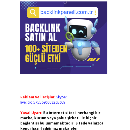
Reklam ve İletişim:
Skype:
live:.cid.575569c608265c69
Yasal Uyarı:
Bu internet sitesi, herhangi bir
marka, kurum veya şahıs şirketi ile hiçbir
bağlantısı bulunmamaktadır. Sitede yalnızca
kendi hazırladığımız makaleler