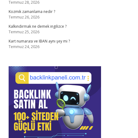
Temmuz 28, 2026
Kozmik zamanlama nedir ?
Temmuz 26, 2026
Kalkındırmak ne demek ingilizce ?
Temmuz 25, 2026
Kart numarası ve IBAN aynı şey mi ?
Temmuz 24, 2026