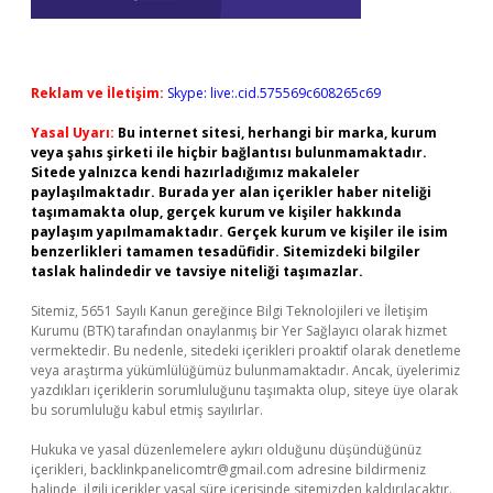
Reklam ve İletişim:
Skype: live:.cid.575569c608265c69
Yasal Uyarı:
Bu internet sitesi, herhangi bir marka, kurum
veya şahıs şirketi ile hiçbir bağlantısı bulunmamaktadır.
Sitede yalnızca kendi hazırladığımız makaleler
paylaşılmaktadır. Burada yer alan içerikler haber niteliği
taşımamakta olup, gerçek kurum ve kişiler hakkında
paylaşım yapılmamaktadır. Gerçek kurum ve kişiler ile isim
benzerlikleri tamamen tesadüfidir. Sitemizdeki bilgiler
taslak halindedir ve tavsiye niteliği taşımazlar.
Sitemiz, 5651 Sayılı Kanun gereğince Bilgi Teknolojileri ve İletişim
Kurumu (BTK) tarafından onaylanmış bir Yer Sağlayıcı olarak hizmet
vermektedir. Bu nedenle, sitedeki içerikleri proaktif olarak denetleme
veya araştırma yükümlülüğümüz bulunmamaktadır. Ancak, üyelerimiz
yazdıkları içeriklerin sorumluluğunu taşımakta olup, siteye üye olarak
bu sorumluluğu kabul etmiş sayılırlar.
Hukuka ve yasal düzenlemelere aykırı olduğunu düşündüğünüz
içerikleri,
backlinkpanelicomtr@gmail.com
adresine bildirmeniz
halinde, ilgili içerikler yasal süre içerisinde sitemizden kaldırılacaktır.