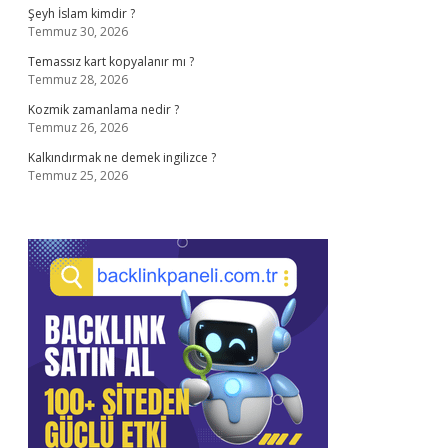
Şeyh İslam kimdir ?
Temmuz 30, 2026
Temassız kart kopyalanır mı ?
Temmuz 28, 2026
Kozmik zamanlama nedir ?
Temmuz 26, 2026
Kalkındırmak ne demek ingilizce ?
Temmuz 25, 2026