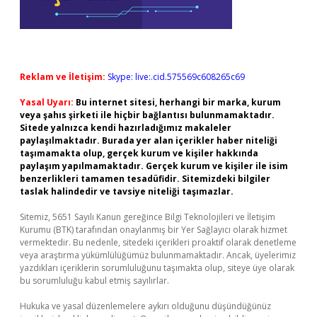
Reklam ve İletişim:
Skype: live:.cid.575569c608265c69
Yasal Uyarı:
Bu internet sitesi, herhangi bir marka, kurum
veya şahıs şirketi ile hiçbir bağlantısı bulunmamaktadır.
Sitede yalnızca kendi hazırladığımız makaleler
paylaşılmaktadır. Burada yer alan içerikler haber niteliği
taşımamakta olup, gerçek kurum ve kişiler hakkında
paylaşım yapılmamaktadır. Gerçek kurum ve kişiler ile isim
benzerlikleri tamamen tesadüfidir. Sitemizdeki bilgiler
taslak halindedir ve tavsiye niteliği taşımazlar.
Sitemiz, 5651 Sayılı Kanun gereğince Bilgi Teknolojileri ve İletişim
Kurumu (BTK) tarafından onaylanmış bir Yer Sağlayıcı olarak hizmet
vermektedir. Bu nedenle, sitedeki içerikleri proaktif olarak denetleme
veya araştırma yükümlülüğümüz bulunmamaktadır. Ancak, üyelerimiz
yazdıkları içeriklerin sorumluluğunu taşımakta olup, siteye üye olarak
bu sorumluluğu kabul etmiş sayılırlar.
Hukuka ve yasal düzenlemelere aykırı olduğunu düşündüğünüz