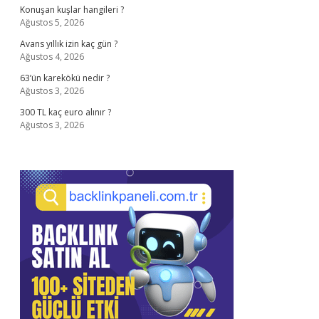
Konuşan kuşlar hangileri ?
Ağustos 5, 2026
Avans yıllık izin kaç gün ?
Ağustos 4, 2026
63’ün karekökü nedir ?
Ağustos 3, 2026
300 TL kaç euro alınır ?
Ağustos 3, 2026