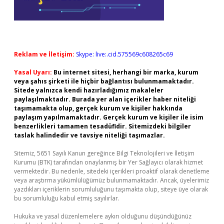
Reklam ve İletişim:
Skype: live:.cid.575569c608265c69
Yasal Uyarı:
Bu internet sitesi, herhangi bir marka, kurum
veya şahıs şirketi ile hiçbir bağlantısı bulunmamaktadır.
Sitede yalnızca kendi hazırladığımız makaleler
paylaşılmaktadır. Burada yer alan içerikler haber niteliği
taşımamakta olup, gerçek kurum ve kişiler hakkında
paylaşım yapılmamaktadır. Gerçek kurum ve kişiler ile isim
benzerlikleri tamamen tesadüfidir. Sitemizdeki bilgiler
taslak halindedir ve tavsiye niteliği taşımazlar.
Sitemiz, 5651 Sayılı Kanun gereğince Bilgi Teknolojileri ve İletişim
Kurumu (BTK) tarafından onaylanmış bir Yer Sağlayıcı olarak hizmet
vermektedir. Bu nedenle, sitedeki içerikleri proaktif olarak denetleme
veya araştırma yükümlülüğümüz bulunmamaktadır. Ancak, üyelerimiz
yazdıkları içeriklerin sorumluluğunu taşımakta olup, siteye üye olarak
bu sorumluluğu kabul etmiş sayılırlar.
Hukuka ve yasal düzenlemelere aykırı olduğunu düşündüğünüz