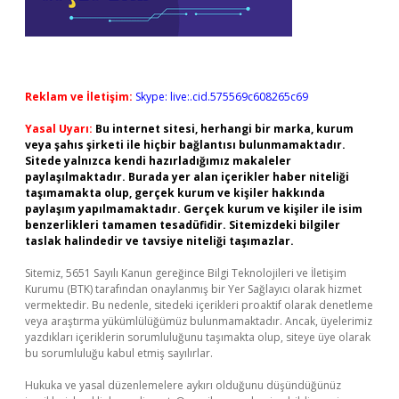
Reklam ve İletişim:
Skype: live:.cid.575569c608265c69
Yasal Uyarı:
Bu internet sitesi, herhangi bir marka, kurum
veya şahıs şirketi ile hiçbir bağlantısı bulunmamaktadır.
Sitede yalnızca kendi hazırladığımız makaleler
paylaşılmaktadır. Burada yer alan içerikler haber niteliği
taşımamakta olup, gerçek kurum ve kişiler hakkında
paylaşım yapılmamaktadır. Gerçek kurum ve kişiler ile isim
benzerlikleri tamamen tesadüfidir. Sitemizdeki bilgiler
taslak halindedir ve tavsiye niteliği taşımazlar.
Sitemiz, 5651 Sayılı Kanun gereğince Bilgi Teknolojileri ve İletişim
Kurumu (BTK) tarafından onaylanmış bir Yer Sağlayıcı olarak hizmet
vermektedir. Bu nedenle, sitedeki içerikleri proaktif olarak denetleme
veya araştırma yükümlülüğümüz bulunmamaktadır. Ancak, üyelerimiz
yazdıkları içeriklerin sorumluluğunu taşımakta olup, siteye üye olarak
bu sorumluluğu kabul etmiş sayılırlar.
Hukuka ve yasal düzenlemelere aykırı olduğunu düşündüğünüz