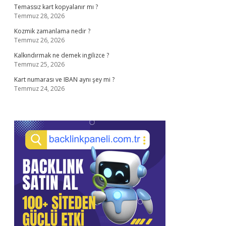
Temassız kart kopyalanır mı ?
Temmuz 28, 2026
Kozmik zamanlama nedir ?
Temmuz 26, 2026
Kalkındırmak ne demek ingilizce ?
Temmuz 25, 2026
Kart numarası ve IBAN aynı şey mi ?
Temmuz 24, 2026