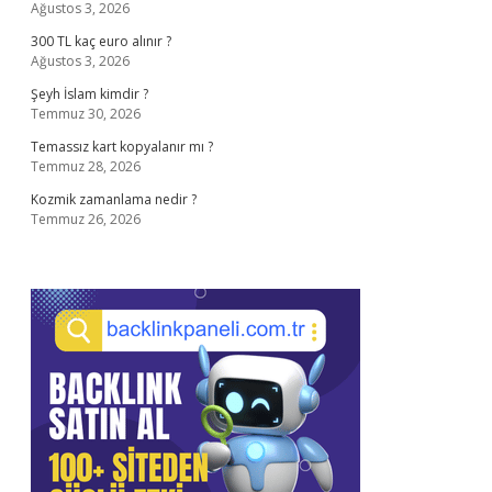
Ağustos 3, 2026
300 TL kaç euro alınır ?
Ağustos 3, 2026
Şeyh İslam kimdir ?
Temmuz 30, 2026
Temassız kart kopyalanır mı ?
Temmuz 28, 2026
Kozmik zamanlama nedir ?
Temmuz 26, 2026