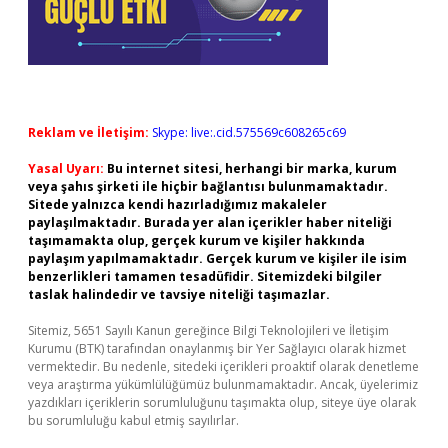
Reklam ve İletişim:
Skype: live:.cid.575569c608265c69
Yasal Uyarı:
Bu internet sitesi, herhangi bir marka, kurum
veya şahıs şirketi ile hiçbir bağlantısı bulunmamaktadır.
Sitede yalnızca kendi hazırladığımız makaleler
paylaşılmaktadır. Burada yer alan içerikler haber niteliği
taşımamakta olup, gerçek kurum ve kişiler hakkında
paylaşım yapılmamaktadır. Gerçek kurum ve kişiler ile isim
benzerlikleri tamamen tesadüfidir. Sitemizdeki bilgiler
taslak halindedir ve tavsiye niteliği taşımazlar.
Sitemiz, 5651 Sayılı Kanun gereğince Bilgi Teknolojileri ve İletişim
Kurumu (BTK) tarafından onaylanmış bir Yer Sağlayıcı olarak hizmet
vermektedir. Bu nedenle, sitedeki içerikleri proaktif olarak denetleme
veya araştırma yükümlülüğümüz bulunmamaktadır. Ancak, üyelerimiz
yazdıkları içeriklerin sorumluluğunu taşımakta olup, siteye üye olarak
bu sorumluluğu kabul etmiş sayılırlar.