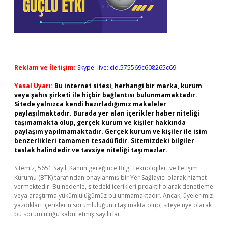
Reklam ve İletişim:
Skype: live:.cid.575569c608265c69
Yasal Uyarı:
Bu internet sitesi, herhangi bir marka, kurum
veya şahıs şirketi ile hiçbir bağlantısı bulunmamaktadır.
Sitede yalnızca kendi hazırladığımız makaleler
paylaşılmaktadır. Burada yer alan içerikler haber niteliği
taşımamakta olup, gerçek kurum ve kişiler hakkında
paylaşım yapılmamaktadır. Gerçek kurum ve kişiler ile isim
benzerlikleri tamamen tesadüfidir. Sitemizdeki bilgiler
taslak halindedir ve tavsiye niteliği taşımazlar.
Sitemiz, 5651 Sayılı Kanun gereğince Bilgi Teknolojileri ve İletişim
Kurumu (BTK) tarafından onaylanmış bir Yer Sağlayıcı olarak hizmet
vermektedir. Bu nedenle, sitedeki içerikleri proaktif olarak denetleme
veya araştırma yükümlülüğümüz bulunmamaktadır. Ancak, üyelerimiz
yazdıkları içeriklerin sorumluluğunu taşımakta olup, siteye üye olarak
bu sorumluluğu kabul etmiş sayılırlar.