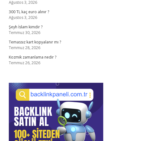
Ağustos 3, 2026
300 TL kaç euro alınır ?
Ağustos 3, 2026
Şeyh İslam kimdir ?
Temmuz 30, 2026
Temassız kart kopyalanır mı ?
Temmuz 28, 2026
Kozmik zamanlama nedir ?
Temmuz 26, 2026