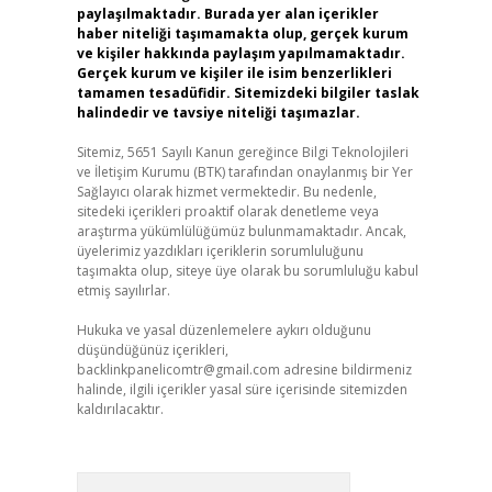
paylaşılmaktadır. Burada yer alan içerikler
haber niteliği taşımamakta olup, gerçek kurum
ve kişiler hakkında paylaşım yapılmamaktadır.
Gerçek kurum ve kişiler ile isim benzerlikleri
tamamen tesadüfidir. Sitemizdeki bilgiler taslak
halindedir ve tavsiye niteliği taşımazlar.
Sitemiz, 5651 Sayılı Kanun gereğince Bilgi Teknolojileri
ve İletişim Kurumu (BTK) tarafından onaylanmış bir Yer
Sağlayıcı olarak hizmet vermektedir. Bu nedenle,
sitedeki içerikleri proaktif olarak denetleme veya
araştırma yükümlülüğümüz bulunmamaktadır. Ancak,
üyelerimiz yazdıkları içeriklerin sorumluluğunu
taşımakta olup, siteye üye olarak bu sorumluluğu kabul
etmiş sayılırlar.
Hukuka ve yasal düzenlemelere aykırı olduğunu
düşündüğünüz içerikleri,
backlinkpanelicomtr@gmail.com
adresine bildirmeniz
halinde, ilgili içerikler yasal süre içerisinde sitemizden
kaldırılacaktır.
Arama