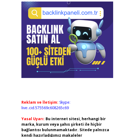
Reklam ve İletişim:
Skype:
live:.cid.575569c608265c69
Yasal Uyarı:
Bu internet sitesi, herhangi bir
marka, kurum veya şahıs şirketi ile hiçbir
bağlantısı bulunmamaktadır. Sitede yalnızca
kendi hazırladığımız makaleler