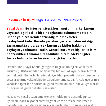
Reklam ve İletişim:
Skype: live:.cid.575569c608265c69
Yasal Uyarı:
Bu internet sitesi, herhangi bir marka, kurum
veya şahıs şirketi ile hiçbir bağlantısı bulunmamaktadır.
Sitede yalnızca kendi hazırladığımız makaleler
paylaşılmaktadır. Burada yer alan içerikler haber niteliği
taşımamakta olup, gerçek kurum ve kişiler hakkında
paylaşım yapılmamaktadır. Gerçek kurum ve kişiler ile isim
benzerlikleri tamamen tesadüfidir. Sitemizdeki bilgiler
taslak halindedir ve tavsiye niteliği taşımazlar.
Sitemiz, 5651 Sayılı Kanun gereğince Bilgi Teknolojileri ve İletişim
Kurumu (BTK) tarafından onaylanmış bir Yer Sağlayıcı olarak hizmet
vermektedir. Bu nedenle, sitedeki içerikleri proaktif olarak denetleme
veya araştırma yükümlülüğümüz bulunmamaktadır. Ancak, üyelerimiz
yazdıkları içeriklerin sorumluluğunu taşımakta olup, siteye üye olarak
bu sorumluluğu kabul etmiş sayılırlar.
Hukuka ve yasal düzenlemelere aykırı olduğunu düşündüğünüz
içerikleri,
backlinkpanelicomtr@gmail.com
adresine bildirmeniz
halinde, ilgili içerikler yasal süre içerisinde sitemizden kaldırılacaktır.