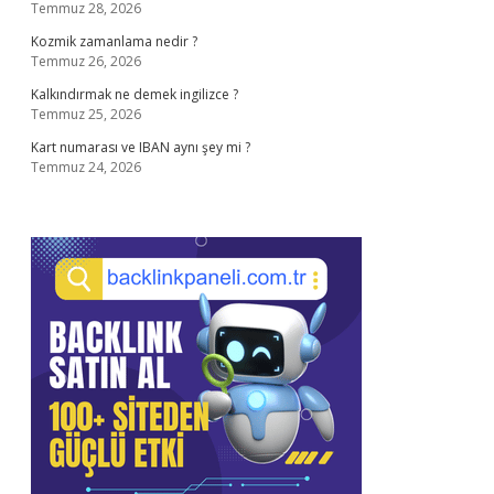
Temmuz 28, 2026
Kozmik zamanlama nedir ?
Temmuz 26, 2026
Kalkındırmak ne demek ingilizce ?
Temmuz 25, 2026
Kart numarası ve IBAN aynı şey mi ?
Temmuz 24, 2026