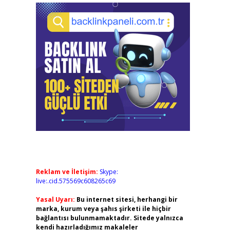
Reklam ve İletişim:
Skype:
live:.cid.575569c608265c69
Yasal Uyarı:
Bu internet sitesi, herhangi bir
marka, kurum veya şahıs şirketi ile hiçbir
bağlantısı bulunmamaktadır. Sitede yalnızca
kendi hazırladığımız makaleler