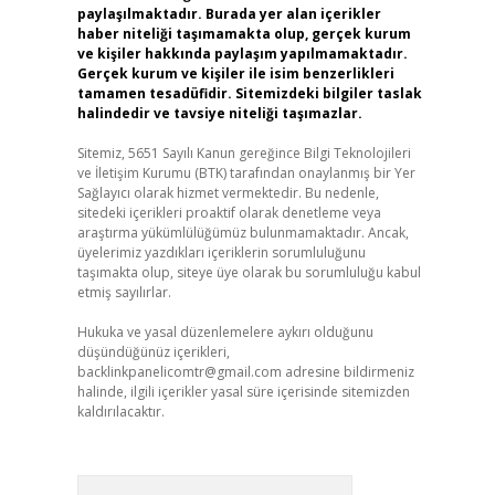
paylaşılmaktadır. Burada yer alan içerikler
haber niteliği taşımamakta olup, gerçek kurum
ve kişiler hakkında paylaşım yapılmamaktadır.
Gerçek kurum ve kişiler ile isim benzerlikleri
tamamen tesadüfidir. Sitemizdeki bilgiler taslak
halindedir ve tavsiye niteliği taşımazlar.
Sitemiz, 5651 Sayılı Kanun gereğince Bilgi Teknolojileri
ve İletişim Kurumu (BTK) tarafından onaylanmış bir Yer
Sağlayıcı olarak hizmet vermektedir. Bu nedenle,
sitedeki içerikleri proaktif olarak denetleme veya
araştırma yükümlülüğümüz bulunmamaktadır. Ancak,
üyelerimiz yazdıkları içeriklerin sorumluluğunu
taşımakta olup, siteye üye olarak bu sorumluluğu kabul
etmiş sayılırlar.
Hukuka ve yasal düzenlemelere aykırı olduğunu
düşündüğünüz içerikleri,
backlinkpanelicomtr@gmail.com
adresine bildirmeniz
halinde, ilgili içerikler yasal süre içerisinde sitemizden
kaldırılacaktır.
Arama