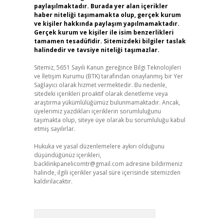
paylaşılmaktadır. Burada yer alan içerikler
haber niteliği taşımamakta olup, gerçek kurum
ve kişiler hakkında paylaşım yapılmamaktadır.
Gerçek kurum ve kişiler ile isim benzerlikleri
tamamen tesadüfidir. Sitemizdeki bilgiler taslak
halindedir ve tavsiye niteliği taşımazlar.
Sitemiz, 5651 Sayılı Kanun gereğince Bilgi Teknolojileri
ve İletişim Kurumu (BTK) tarafından onaylanmış bir Yer
Sağlayıcı olarak hizmet vermektedir. Bu nedenle,
sitedeki içerikleri proaktif olarak denetleme veya
araştırma yükümlülüğümüz bulunmamaktadır. Ancak,
üyelerimiz yazdıkları içeriklerin sorumluluğunu
taşımakta olup, siteye üye olarak bu sorumluluğu kabul
etmiş sayılırlar.
Hukuka ve yasal düzenlemelere aykırı olduğunu
düşündüğünüz içerikleri,
backlinkpanelicomtr@gmail.com
adresine bildirmeniz
halinde, ilgili içerikler yasal süre içerisinde sitemizden
kaldırılacaktır.
Arama