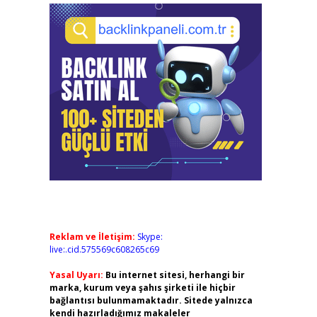
Reklam ve İletişim:
Skype:
live:.cid.575569c608265c69
Yasal Uyarı:
Bu internet sitesi, herhangi bir
marka, kurum veya şahıs şirketi ile hiçbir
bağlantısı bulunmamaktadır. Sitede yalnızca
kendi hazırladığımız makaleler