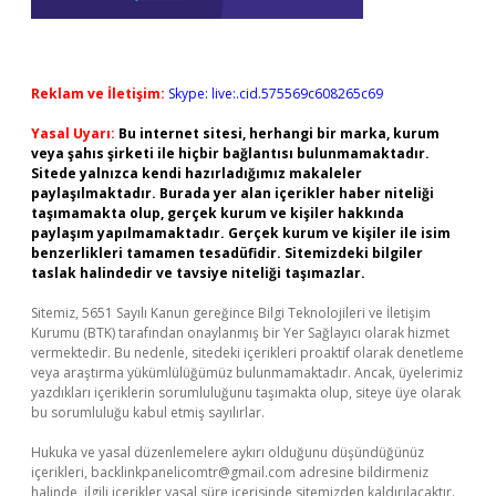
Reklam ve İletişim:
Skype: live:.cid.575569c608265c69
Yasal Uyarı:
Bu internet sitesi, herhangi bir marka, kurum
veya şahıs şirketi ile hiçbir bağlantısı bulunmamaktadır.
Sitede yalnızca kendi hazırladığımız makaleler
paylaşılmaktadır. Burada yer alan içerikler haber niteliği
taşımamakta olup, gerçek kurum ve kişiler hakkında
paylaşım yapılmamaktadır. Gerçek kurum ve kişiler ile isim
benzerlikleri tamamen tesadüfidir. Sitemizdeki bilgiler
taslak halindedir ve tavsiye niteliği taşımazlar.
Sitemiz, 5651 Sayılı Kanun gereğince Bilgi Teknolojileri ve İletişim
Kurumu (BTK) tarafından onaylanmış bir Yer Sağlayıcı olarak hizmet
vermektedir. Bu nedenle, sitedeki içerikleri proaktif olarak denetleme
veya araştırma yükümlülüğümüz bulunmamaktadır. Ancak, üyelerimiz
yazdıkları içeriklerin sorumluluğunu taşımakta olup, siteye üye olarak
bu sorumluluğu kabul etmiş sayılırlar.
Hukuka ve yasal düzenlemelere aykırı olduğunu düşündüğünüz
içerikleri,
backlinkpanelicomtr@gmail.com
adresine bildirmeniz
halinde, ilgili içerikler yasal süre içerisinde sitemizden kaldırılacaktır.