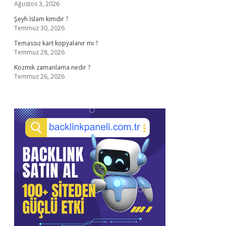
Ağustos 3, 2026
Şeyh İslam kimdir ?
Temmuz 30, 2026
Temassız kart kopyalanır mı ?
Temmuz 28, 2026
Kozmik zamanlama nedir ?
Temmuz 26, 2026