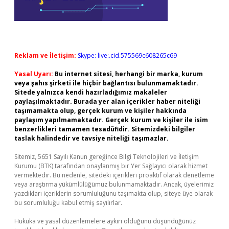
Reklam ve İletişim:
Skype: live:.cid.575569c608265c69
Yasal Uyarı:
Bu internet sitesi, herhangi bir marka, kurum
veya şahıs şirketi ile hiçbir bağlantısı bulunmamaktadır.
Sitede yalnızca kendi hazırladığımız makaleler
paylaşılmaktadır. Burada yer alan içerikler haber niteliği
taşımamakta olup, gerçek kurum ve kişiler hakkında
paylaşım yapılmamaktadır. Gerçek kurum ve kişiler ile isim
benzerlikleri tamamen tesadüfidir. Sitemizdeki bilgiler
taslak halindedir ve tavsiye niteliği taşımazlar.
Sitemiz, 5651 Sayılı Kanun gereğince Bilgi Teknolojileri ve İletişim
Kurumu (BTK) tarafından onaylanmış bir Yer Sağlayıcı olarak hizmet
vermektedir. Bu nedenle, sitedeki içerikleri proaktif olarak denetleme
veya araştırma yükümlülüğümüz bulunmamaktadır. Ancak, üyelerimiz
yazdıkları içeriklerin sorumluluğunu taşımakta olup, siteye üye olarak
bu sorumluluğu kabul etmiş sayılırlar.
Hukuka ve yasal düzenlemelere aykırı olduğunu düşündüğünüz