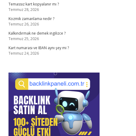
Temassız kart kopyalanır mı ?
Temmuz 28, 2026
Kozmik zamanlama nedir ?
Temmuz 26, 2026
Kalkındırmak ne demek ingilizce ?
Temmuz 25, 2026
Kart numarası ve IBAN aynı şey mi ?
Temmuz 24, 2026