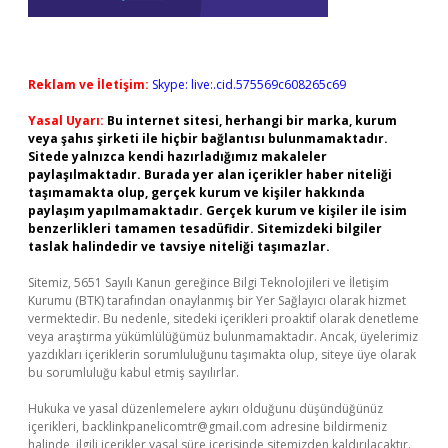
Reklam ve İletişim:
Skype: live:.cid.575569c608265c69
Yasal Uyarı:
Bu internet sitesi, herhangi bir marka, kurum
veya şahıs şirketi ile hiçbir bağlantısı bulunmamaktadır.
Sitede yalnızca kendi hazırladığımız makaleler
paylaşılmaktadır. Burada yer alan içerikler haber niteliği
taşımamakta olup, gerçek kurum ve kişiler hakkında
paylaşım yapılmamaktadır. Gerçek kurum ve kişiler ile isim
benzerlikleri tamamen tesadüfidir. Sitemizdeki bilgiler
taslak halindedir ve tavsiye niteliği taşımazlar.
Sitemiz, 5651 Sayılı Kanun gereğince Bilgi Teknolojileri ve İletişim
Kurumu (BTK) tarafından onaylanmış bir Yer Sağlayıcı olarak hizmet
vermektedir. Bu nedenle, sitedeki içerikleri proaktif olarak denetleme
veya araştırma yükümlülüğümüz bulunmamaktadır. Ancak, üyelerimiz
yazdıkları içeriklerin sorumluluğunu taşımakta olup, siteye üye olarak
bu sorumluluğu kabul etmiş sayılırlar.
Hukuka ve yasal düzenlemelere aykırı olduğunu düşündüğünüz
içerikleri,
backlinkpanelicomtr@gmail.com
adresine bildirmeniz
halinde, ilgili içerikler yasal süre içerisinde sitemizden kaldırılacaktır.