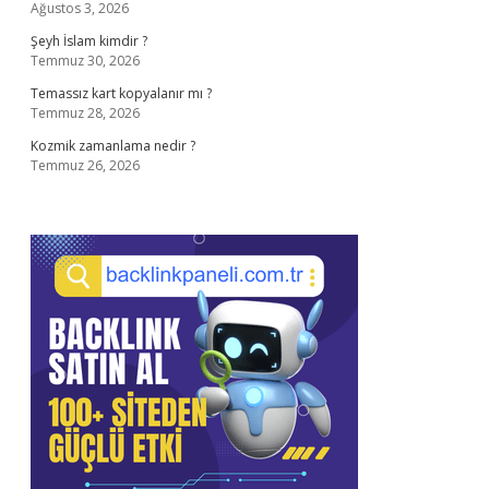
Ağustos 3, 2026
Şeyh İslam kimdir ?
Temmuz 30, 2026
Temassız kart kopyalanır mı ?
Temmuz 28, 2026
Kozmik zamanlama nedir ?
Temmuz 26, 2026