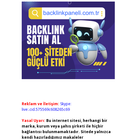
Reklam ve İletişim:
Skype:
live:.cid.575569c608265c69
Yasal Uyarı:
Bu internet sitesi, herhangi bir
marka, kurum veya şahıs şirketi ile hiçbir
bağlantısı bulunmamaktadır. Sitede yalnızca
kendi hazırladığımız makaleler