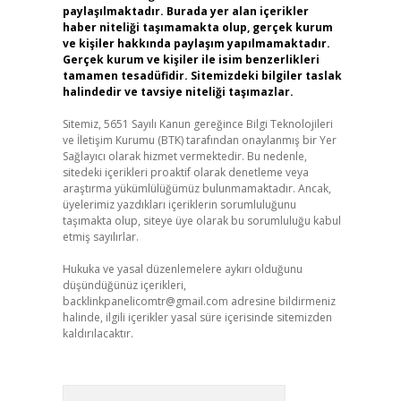
paylaşılmaktadır. Burada yer alan içerikler
haber niteliği taşımamakta olup, gerçek kurum
ve kişiler hakkında paylaşım yapılmamaktadır.
Gerçek kurum ve kişiler ile isim benzerlikleri
tamamen tesadüfidir. Sitemizdeki bilgiler taslak
halindedir ve tavsiye niteliği taşımazlar.
Sitemiz, 5651 Sayılı Kanun gereğince Bilgi Teknolojileri
ve İletişim Kurumu (BTK) tarafından onaylanmış bir Yer
Sağlayıcı olarak hizmet vermektedir. Bu nedenle,
sitedeki içerikleri proaktif olarak denetleme veya
araştırma yükümlülüğümüz bulunmamaktadır. Ancak,
üyelerimiz yazdıkları içeriklerin sorumluluğunu
taşımakta olup, siteye üye olarak bu sorumluluğu kabul
etmiş sayılırlar.
Hukuka ve yasal düzenlemelere aykırı olduğunu
düşündüğünüz içerikleri,
backlinkpanelicomtr@gmail.com
adresine bildirmeniz
halinde, ilgili içerikler yasal süre içerisinde sitemizden
kaldırılacaktır.
Arama