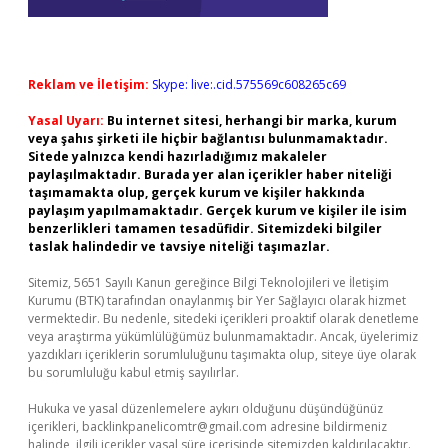
Reklam ve İletişim:
Skype: live:.cid.575569c608265c69
Yasal Uyarı:
Bu internet sitesi, herhangi bir marka, kurum
veya şahıs şirketi ile hiçbir bağlantısı bulunmamaktadır.
Sitede yalnızca kendi hazırladığımız makaleler
paylaşılmaktadır. Burada yer alan içerikler haber niteliği
taşımamakta olup, gerçek kurum ve kişiler hakkında
paylaşım yapılmamaktadır. Gerçek kurum ve kişiler ile isim
benzerlikleri tamamen tesadüfidir. Sitemizdeki bilgiler
taslak halindedir ve tavsiye niteliği taşımazlar.
Sitemiz, 5651 Sayılı Kanun gereğince Bilgi Teknolojileri ve İletişim
Kurumu (BTK) tarafından onaylanmış bir Yer Sağlayıcı olarak hizmet
vermektedir. Bu nedenle, sitedeki içerikleri proaktif olarak denetleme
veya araştırma yükümlülüğümüz bulunmamaktadır. Ancak, üyelerimiz
yazdıkları içeriklerin sorumluluğunu taşımakta olup, siteye üye olarak
bu sorumluluğu kabul etmiş sayılırlar.
Hukuka ve yasal düzenlemelere aykırı olduğunu düşündüğünüz
içerikleri,
backlinkpanelicomtr@gmail.com
adresine bildirmeniz
halinde, ilgili içerikler yasal süre içerisinde sitemizden kaldırılacaktır.