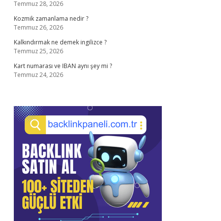
Temmuz 28, 2026
Kozmik zamanlama nedir ?
Temmuz 26, 2026
Kalkındırmak ne demek ingilizce ?
Temmuz 25, 2026
Kart numarası ve IBAN aynı şey mi ?
Temmuz 24, 2026