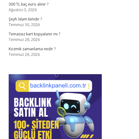
300 TL kaç euro alınır ?
Ağustos 3, 2026
Şeyh İslam kimdir ?
Temmuz 30, 2026
Temassız kart kopyalanır mı ?
Temmuz 28, 2026
Kozmik zamanlama nedir ?
Temmuz 26, 2026