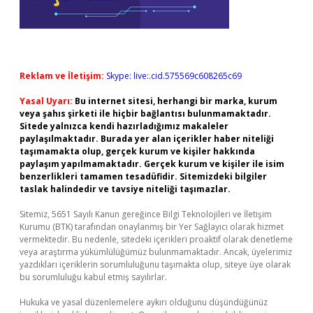
Reklam ve İletişim:
Skype: live:.cid.575569c608265c69
Yasal Uyarı:
Bu internet sitesi, herhangi bir marka, kurum
veya şahıs şirketi ile hiçbir bağlantısı bulunmamaktadır.
Sitede yalnızca kendi hazırladığımız makaleler
paylaşılmaktadır. Burada yer alan içerikler haber niteliği
taşımamakta olup, gerçek kurum ve kişiler hakkında
paylaşım yapılmamaktadır. Gerçek kurum ve kişiler ile isim
benzerlikleri tamamen tesadüfidir. Sitemizdeki bilgiler
taslak halindedir ve tavsiye niteliği taşımazlar.
Sitemiz, 5651 Sayılı Kanun gereğince Bilgi Teknolojileri ve İletişim
Kurumu (BTK) tarafından onaylanmış bir Yer Sağlayıcı olarak hizmet
vermektedir. Bu nedenle, sitedeki içerikleri proaktif olarak denetleme
veya araştırma yükümlülüğümüz bulunmamaktadır. Ancak, üyelerimiz
yazdıkları içeriklerin sorumluluğunu taşımakta olup, siteye üye olarak
bu sorumluluğu kabul etmiş sayılırlar.
Hukuka ve yasal düzenlemelere aykırı olduğunu düşündüğünüz