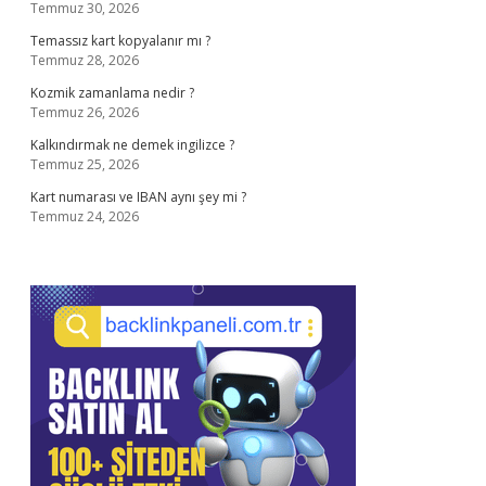
Temmuz 30, 2026
Temassız kart kopyalanır mı ?
Temmuz 28, 2026
Kozmik zamanlama nedir ?
Temmuz 26, 2026
Kalkındırmak ne demek ingilizce ?
Temmuz 25, 2026
Kart numarası ve IBAN aynı şey mi ?
Temmuz 24, 2026