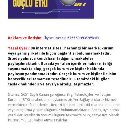
Reklam ve İletişim:
Skype: live:.cid.575569c608265c69
Yasal Uyarı:
Bu internet sitesi, herhangi bir marka, kurum
veya şahıs şirketi ile hiçbir bağlantısı bulunmamaktadır.
Sitede yalnızca kendi hazırladığımız makaleler
paylaşılmaktadır. Burada yer alan içerikler haber niteliği
taşımamakta olup, gerçek kurum ve kişiler hakkında
paylaşım yapılmamaktadır. Gerçek kurum ve kişiler ile isim
benzerlikleri tamamen tesadüfidir. Sitemizdeki bilgiler
taslak halindedir ve tavsiye niteliği taşımazlar.
Sitemiz, 5651 Sayılı Kanun gereğince Bilgi Teknolojileri ve İletişim
Kurumu (BTK) tarafından onaylanmış bir Yer Sağlayıcı olarak hizmet
vermektedir. Bu nedenle, sitedeki içerikleri proaktif olarak denetleme
veya araştırma yükümlülüğümüz bulunmamaktadır. Ancak, üyelerimiz
yazdıkları içeriklerin sorumluluğunu taşımakta olup, siteye üye olarak
bu sorumluluğu kabul etmiş sayılırlar.