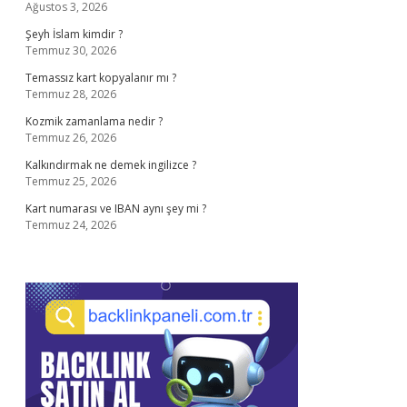
Ağustos 3, 2026
Şeyh İslam kimdir ?
Temmuz 30, 2026
Temassız kart kopyalanır mı ?
Temmuz 28, 2026
Kozmik zamanlama nedir ?
Temmuz 26, 2026
Kalkındırmak ne demek ingilizce ?
Temmuz 25, 2026
Kart numarası ve IBAN aynı şey mi ?
Temmuz 24, 2026