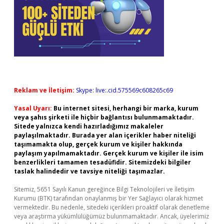
Reklam ve İletişim:
Skype: live:.cid.575569c608265c69
Yasal Uyarı:
Bu internet sitesi, herhangi bir marka, kurum
veya şahıs şirketi ile hiçbir bağlantısı bulunmamaktadır.
Sitede yalnızca kendi hazırladığımız makaleler
paylaşılmaktadır. Burada yer alan içerikler haber niteliği
taşımamakta olup, gerçek kurum ve kişiler hakkında
paylaşım yapılmamaktadır. Gerçek kurum ve kişiler ile isim
benzerlikleri tamamen tesadüfidir. Sitemizdeki bilgiler
taslak halindedir ve tavsiye niteliği taşımazlar.
Sitemiz, 5651 Sayılı Kanun gereğince Bilgi Teknolojileri ve İletişim
Kurumu (BTK) tarafından onaylanmış bir Yer Sağlayıcı olarak hizmet
vermektedir. Bu nedenle, sitedeki içerikleri proaktif olarak denetleme
veya araştırma yükümlülüğümüz bulunmamaktadır. Ancak, üyelerimiz