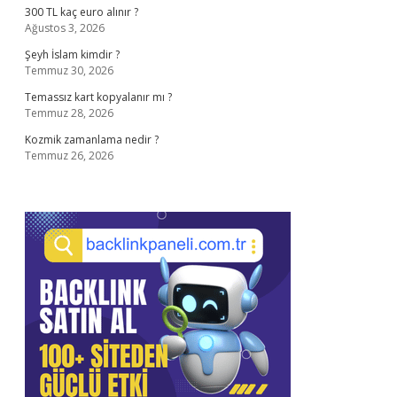
300 TL kaç euro alınır ?
Ağustos 3, 2026
Şeyh İslam kimdir ?
Temmuz 30, 2026
Temassız kart kopyalanır mı ?
Temmuz 28, 2026
Kozmik zamanlama nedir ?
Temmuz 26, 2026