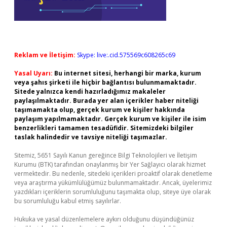
Reklam ve İletişim:
Skype: live:.cid.575569c608265c69
Yasal Uyarı:
Bu internet sitesi, herhangi bir marka, kurum
veya şahıs şirketi ile hiçbir bağlantısı bulunmamaktadır.
Sitede yalnızca kendi hazırladığımız makaleler
paylaşılmaktadır. Burada yer alan içerikler haber niteliği
taşımamakta olup, gerçek kurum ve kişiler hakkında
paylaşım yapılmamaktadır. Gerçek kurum ve kişiler ile isim
benzerlikleri tamamen tesadüfidir. Sitemizdeki bilgiler
taslak halindedir ve tavsiye niteliği taşımazlar.
Sitemiz, 5651 Sayılı Kanun gereğince Bilgi Teknolojileri ve İletişim
Kurumu (BTK) tarafından onaylanmış bir Yer Sağlayıcı olarak hizmet
vermektedir. Bu nedenle, sitedeki içerikleri proaktif olarak denetleme
veya araştırma yükümlülüğümüz bulunmamaktadır. Ancak, üyelerimiz
yazdıkları içeriklerin sorumluluğunu taşımakta olup, siteye üye olarak
bu sorumluluğu kabul etmiş sayılırlar.
Hukuka ve yasal düzenlemelere aykırı olduğunu düşündüğünüz