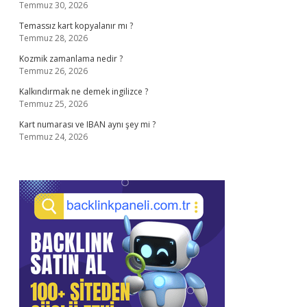
Temmuz 30, 2026
Temassız kart kopyalanır mı ?
Temmuz 28, 2026
Kozmik zamanlama nedir ?
Temmuz 26, 2026
Kalkındırmak ne demek ingilizce ?
Temmuz 25, 2026
Kart numarası ve IBAN aynı şey mi ?
Temmuz 24, 2026