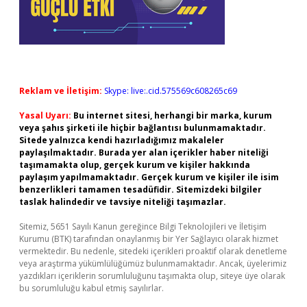
Reklam ve İletişim:
Skype: live:.cid.575569c608265c69
Yasal Uyarı:
Bu internet sitesi, herhangi bir marka, kurum
veya şahıs şirketi ile hiçbir bağlantısı bulunmamaktadır.
Sitede yalnızca kendi hazırladığımız makaleler
paylaşılmaktadır. Burada yer alan içerikler haber niteliği
taşımamakta olup, gerçek kurum ve kişiler hakkında
paylaşım yapılmamaktadır. Gerçek kurum ve kişiler ile isim
benzerlikleri tamamen tesadüfidir. Sitemizdeki bilgiler
taslak halindedir ve tavsiye niteliği taşımazlar.
Sitemiz, 5651 Sayılı Kanun gereğince Bilgi Teknolojileri ve İletişim
Kurumu (BTK) tarafından onaylanmış bir Yer Sağlayıcı olarak hizmet
vermektedir. Bu nedenle, sitedeki içerikleri proaktif olarak denetleme
veya araştırma yükümlülüğümüz bulunmamaktadır. Ancak, üyelerimiz
yazdıkları içeriklerin sorumluluğunu taşımakta olup, siteye üye olarak
bu sorumluluğu kabul etmiş sayılırlar.