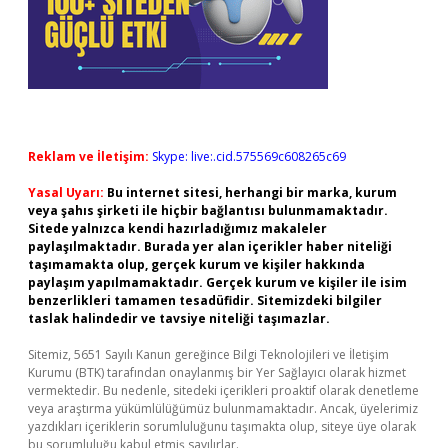
Reklam ve İletişim:
Skype: live:.cid.575569c608265c69
Yasal Uyarı:
Bu internet sitesi, herhangi bir marka, kurum
veya şahıs şirketi ile hiçbir bağlantısı bulunmamaktadır.
Sitede yalnızca kendi hazırladığımız makaleler
paylaşılmaktadır. Burada yer alan içerikler haber niteliği
taşımamakta olup, gerçek kurum ve kişiler hakkında
paylaşım yapılmamaktadır. Gerçek kurum ve kişiler ile isim
benzerlikleri tamamen tesadüfidir. Sitemizdeki bilgiler
taslak halindedir ve tavsiye niteliği taşımazlar.
Sitemiz, 5651 Sayılı Kanun gereğince Bilgi Teknolojileri ve İletişim
Kurumu (BTK) tarafından onaylanmış bir Yer Sağlayıcı olarak hizmet
vermektedir. Bu nedenle, sitedeki içerikleri proaktif olarak denetleme
veya araştırma yükümlülüğümüz bulunmamaktadır. Ancak, üyelerimiz
yazdıkları içeriklerin sorumluluğunu taşımakta olup, siteye üye olarak
bu sorumluluğu kabul etmiş sayılırlar.