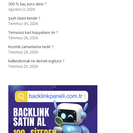
300 TL kaç euro alınır ?
Ağustos 3, 2026
Şeyh İslam kimdir ?
Temmuz 30, 2026
Temassız kart kopyalanır mı ?
Temmuz 28, 2026
Kozmik zamanlama nedir ?
Temmuz 26, 2026
Kalkındırmak ne demek ingilizce ?
Temmuz 25, 2026