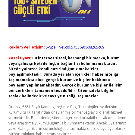
Reklam ve İletişim:
Skype: live:.cid.575569c608265c69
Yasal Uyarı:
Bu internet sitesi, herhangi bir marka, kurum
veya şahıs şirketi ile hiçbir bağlantısı bulunmamaktadır.
Sitede yalnızca kendi hazırladığımız makaleler
paylaşılmaktadır. Burada yer alan içerikler haber niteliği
taşımamakta olup, gerçek kurum ve kişiler hakkında
paylaşım yapılmamaktadır. Gerçek kurum ve kişiler ile isim
benzerlikleri tamamen tesadüfidir. Sitemizdeki bilgiler
taslak halindedir ve tavsiye niteliği taşımazlar.
Sitemiz, 5651 Sayılı Kanun gereğince Bilgi Teknolojileri ve İletişim
Kurumu (BTK) tarafından onaylanmış bir Yer Sağlayıcı olarak hizmet
vermektedir. Bu nedenle, sitedeki içerikleri proaktif olarak denetleme
veya araştırma yükümlülüğümüz bulunmamaktadır. Ancak, üyelerimiz
yazdıkları içeriklerin sorumluluğunu taşımakta olup, siteye üye olarak
bu sorumluluğu kabul etmiş sayılırlar.