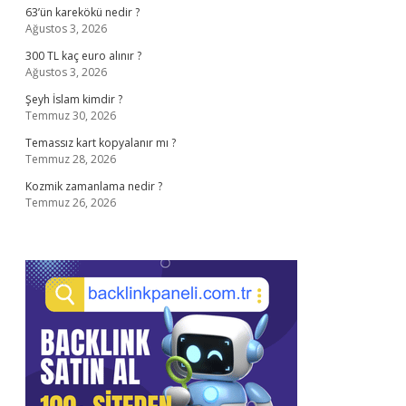
63’ün karekökü nedir ?
Ağustos 3, 2026
300 TL kaç euro alınır ?
Ağustos 3, 2026
Şeyh İslam kimdir ?
Temmuz 30, 2026
Temassız kart kopyalanır mı ?
Temmuz 28, 2026
Kozmik zamanlama nedir ?
Temmuz 26, 2026