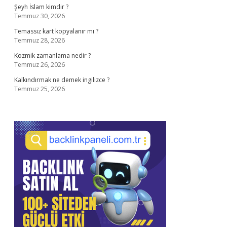
Şeyh İslam kimdir ?
Temmuz 30, 2026
Temassız kart kopyalanır mı ?
Temmuz 28, 2026
Kozmik zamanlama nedir ?
Temmuz 26, 2026
Kalkındırmak ne demek ingilizce ?
Temmuz 25, 2026