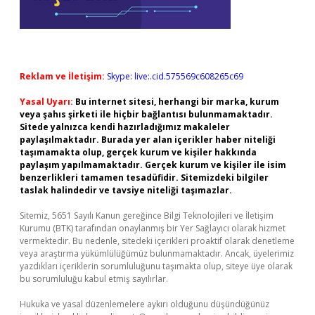
Reklam ve İletişim:
Skype: live:.cid.575569c608265c69
Yasal Uyarı:
Bu internet sitesi, herhangi bir marka, kurum
veya şahıs şirketi ile hiçbir bağlantısı bulunmamaktadır.
Sitede yalnızca kendi hazırladığımız makaleler
paylaşılmaktadır. Burada yer alan içerikler haber niteliği
taşımamakta olup, gerçek kurum ve kişiler hakkında
paylaşım yapılmamaktadır. Gerçek kurum ve kişiler ile isim
benzerlikleri tamamen tesadüfidir. Sitemizdeki bilgiler
taslak halindedir ve tavsiye niteliği taşımazlar.
Sitemiz, 5651 Sayılı Kanun gereğince Bilgi Teknolojileri ve İletişim
Kurumu (BTK) tarafından onaylanmış bir Yer Sağlayıcı olarak hizmet
vermektedir. Bu nedenle, sitedeki içerikleri proaktif olarak denetleme
veya araştırma yükümlülüğümüz bulunmamaktadır. Ancak, üyelerimiz
yazdıkları içeriklerin sorumluluğunu taşımakta olup, siteye üye olarak
bu sorumluluğu kabul etmiş sayılırlar.
Hukuka ve yasal düzenlemelere aykırı olduğunu düşündüğünüz