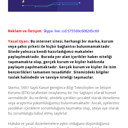
Reklam ve İletişim:
Skype: live:.cid.575569c608265c69
Yasal Uyarı:
Bu internet sitesi, herhangi bir marka, kurum
veya şahıs şirketi ile hiçbir bağlantısı bulunmamaktadır.
Sitede yalnızca kendi hazırladığımız makaleler
paylaşılmaktadır. Burada yer alan içerikler haber niteliği
taşımamakta olup, gerçek kurum ve kişiler hakkında
paylaşım yapılmamaktadır. Gerçek kurum ve kişiler ile isim
benzerlikleri tamamen tesadüfidir. Sitemizdeki bilgiler
taslak halindedir ve tavsiye niteliği taşımazlar.
Sitemiz, 5651 Sayılı Kanun gereğince Bilgi Teknolojileri ve İletişim
Kurumu (BTK) tarafından onaylanmış bir Yer Sağlayıcı olarak hizmet
vermektedir. Bu nedenle, sitedeki içerikleri proaktif olarak denetleme
veya araştırma yükümlülüğümüz bulunmamaktadır. Ancak, üyelerimiz
yazdıkları içeriklerin sorumluluğunu taşımakta olup, siteye üye olarak
bu sorumluluğu kabul etmiş sayılırlar.
Hukuka ve yasal düzenlemelere aykırı olduğunu düşündüğünüz