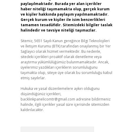
paylaşılmaktadır. Burada yer alan içerikler
haber niteliği taşımamakta olup, gerçek kurum
ve kişiler hakkında paylaşım yapılmamaktadır.
Gerçek kurum ve kişiler ile isim benzerlikleri
tamamen tesadüfidir. Sitemizdeki bilgiler taslak
halindedir ve tavsiye niteliği taşımazlar.
Sitemiz, 5651 Sayılı Kanun gereğince Bilgi Teknolojileri
ve İletişim Kurumu (BTK) tarafından onaylanmış bir Yer
Sağlayıcı olarak hizmet vermektedir. Bu nedenle,
sitedeki içerikleri proaktif olarak denetleme veya
araştırma yükümlülüğümüz bulunmamaktadır. Ancak,
üyelerimiz yazdıkları içeriklerin sorumluluğunu
taşımakta olup, siteye üye olarak bu sorumluluğu kabul
etmiş sayılırlar.
Hukuka ve yasal düzenlemelere aykırı olduğunu
düşündüğünüz içerikleri,
backlinkpanelicomtr@gmail.com
adresine bildirmeniz
halinde, ilgili içerikler yasal süre içerisinde sitemizden
kaldırılacaktır.
Arama