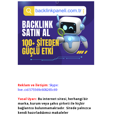
Reklam ve İletişim:
Skype:
live:.cid.575569c608265c69
Yasal Uyarı:
Bu internet sitesi, herhangi bir
marka, kurum veya şahıs şirketi ile hiçbir
bağlantısı bulunmamaktadır. Sitede yalnızca
kendi hazırladığımız makaleler