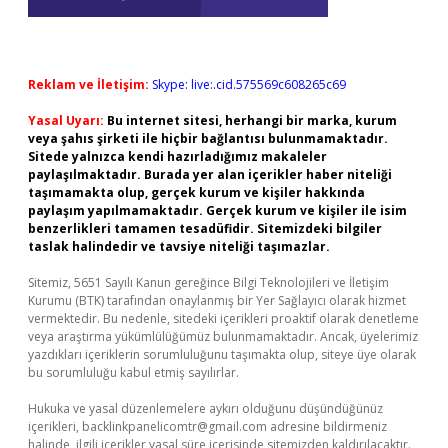
Reklam ve İletişim:
Skype: live:.cid.575569c608265c69
Yasal Uyarı:
Bu internet sitesi, herhangi bir marka, kurum
veya şahıs şirketi ile hiçbir bağlantısı bulunmamaktadır.
Sitede yalnızca kendi hazırladığımız makaleler
paylaşılmaktadır. Burada yer alan içerikler haber niteliği
taşımamakta olup, gerçek kurum ve kişiler hakkında
paylaşım yapılmamaktadır. Gerçek kurum ve kişiler ile isim
benzerlikleri tamamen tesadüfidir. Sitemizdeki bilgiler
taslak halindedir ve tavsiye niteliği taşımazlar.
Sitemiz, 5651 Sayılı Kanun gereğince Bilgi Teknolojileri ve İletişim
Kurumu (BTK) tarafından onaylanmış bir Yer Sağlayıcı olarak hizmet
vermektedir. Bu nedenle, sitedeki içerikleri proaktif olarak denetleme
veya araştırma yükümlülüğümüz bulunmamaktadır. Ancak, üyelerimiz
yazdıkları içeriklerin sorumluluğunu taşımakta olup, siteye üye olarak
bu sorumluluğu kabul etmiş sayılırlar.
Hukuka ve yasal düzenlemelere aykırı olduğunu düşündüğünüz
içerikleri,
backlinkpanelicomtr@gmail.com
adresine bildirmeniz
halinde, ilgili içerikler yasal süre içerisinde sitemizden kaldırılacaktır.