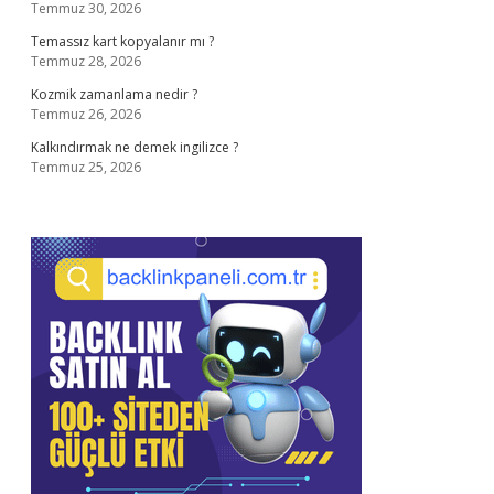
Temmuz 30, 2026
Temassız kart kopyalanır mı ?
Temmuz 28, 2026
Kozmik zamanlama nedir ?
Temmuz 26, 2026
Kalkındırmak ne demek ingilizce ?
Temmuz 25, 2026