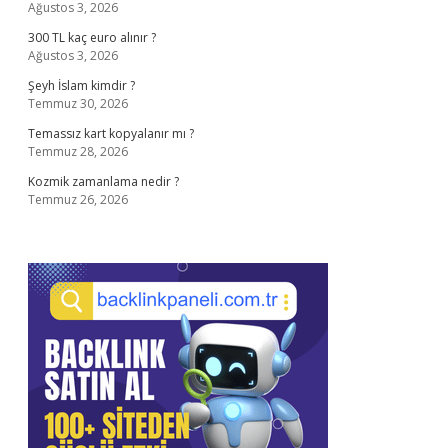
Ağustos 3, 2026
300 TL kaç euro alınır ?
Ağustos 3, 2026
Şeyh İslam kimdir ?
Temmuz 30, 2026
Temassız kart kopyalanır mı ?
Temmuz 28, 2026
Kozmik zamanlama nedir ?
Temmuz 26, 2026