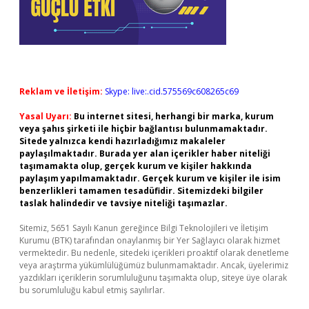
Reklam ve İletişim:
Skype: live:.cid.575569c608265c69
Yasal Uyarı:
Bu internet sitesi, herhangi bir marka, kurum
veya şahıs şirketi ile hiçbir bağlantısı bulunmamaktadır.
Sitede yalnızca kendi hazırladığımız makaleler
paylaşılmaktadır. Burada yer alan içerikler haber niteliği
taşımamakta olup, gerçek kurum ve kişiler hakkında
paylaşım yapılmamaktadır. Gerçek kurum ve kişiler ile isim
benzerlikleri tamamen tesadüfidir. Sitemizdeki bilgiler
taslak halindedir ve tavsiye niteliği taşımazlar.
Sitemiz, 5651 Sayılı Kanun gereğince Bilgi Teknolojileri ve İletişim
Kurumu (BTK) tarafından onaylanmış bir Yer Sağlayıcı olarak hizmet
vermektedir. Bu nedenle, sitedeki içerikleri proaktif olarak denetleme
veya araştırma yükümlülüğümüz bulunmamaktadır. Ancak, üyelerimiz
yazdıkları içeriklerin sorumluluğunu taşımakta olup, siteye üye olarak
bu sorumluluğu kabul etmiş sayılırlar.