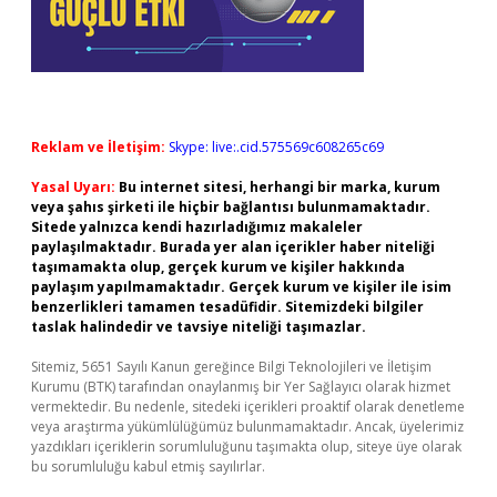
Reklam ve İletişim:
Skype: live:.cid.575569c608265c69
Yasal Uyarı:
Bu internet sitesi, herhangi bir marka, kurum
veya şahıs şirketi ile hiçbir bağlantısı bulunmamaktadır.
Sitede yalnızca kendi hazırladığımız makaleler
paylaşılmaktadır. Burada yer alan içerikler haber niteliği
taşımamakta olup, gerçek kurum ve kişiler hakkında
paylaşım yapılmamaktadır. Gerçek kurum ve kişiler ile isim
benzerlikleri tamamen tesadüfidir. Sitemizdeki bilgiler
taslak halindedir ve tavsiye niteliği taşımazlar.
Sitemiz, 5651 Sayılı Kanun gereğince Bilgi Teknolojileri ve İletişim
Kurumu (BTK) tarafından onaylanmış bir Yer Sağlayıcı olarak hizmet
vermektedir. Bu nedenle, sitedeki içerikleri proaktif olarak denetleme
veya araştırma yükümlülüğümüz bulunmamaktadır. Ancak, üyelerimiz
yazdıkları içeriklerin sorumluluğunu taşımakta olup, siteye üye olarak
bu sorumluluğu kabul etmiş sayılırlar.