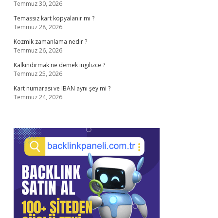
Temmuz 30, 2026
Temassız kart kopyalanır mı ?
Temmuz 28, 2026
Kozmik zamanlama nedir ?
Temmuz 26, 2026
Kalkındırmak ne demek ingilizce ?
Temmuz 25, 2026
Kart numarası ve IBAN aynı şey mi ?
Temmuz 24, 2026