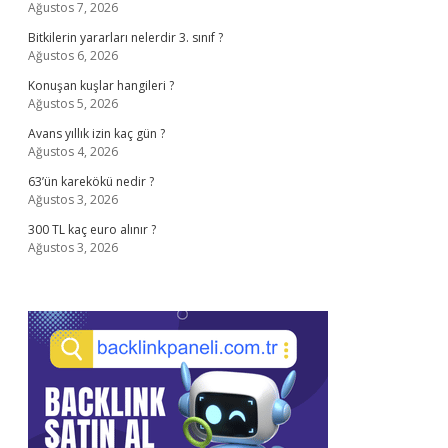
Ağustos 7, 2026
Bitkilerin yararları nelerdir 3. sınıf ?
Ağustos 6, 2026
Konuşan kuşlar hangileri ?
Ağustos 5, 2026
Avans yıllık izin kaç gün ?
Ağustos 4, 2026
63’ün karekökü nedir ?
Ağustos 3, 2026
300 TL kaç euro alınır ?
Ağustos 3, 2026