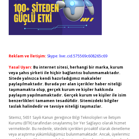
Reklam ve İletişim:
Skype: live:.cid.575569c608265c69
Yasal Uyarı:
Bu internet sitesi, herhangi bir marka, kurum
veya şahıs şirketi ile hiçbir bağlantısı bulunmamaktadır.
Sitede yalnızca kendi hazırladığımız makaleler
paylaşılmaktadır. Burada yer alan içerikler haber niteliği
taşımamakta olup, gerçek kurum ve kişiler hakkında
paylaşım yapılmamaktadır. Gerçek kurum ve kişiler ile isim
benzerlikleri tamamen tesadüfidir. Sitemizdeki bilgiler
taslak halindedir ve tavsiye niteliği taşımazlar.
Sitemiz, 5651 Sayılı Kanun gereğince Bilgi Teknolojileri ve İletişim
Kurumu (BTK) tarafından onaylanmış bir Yer Sağlayıcı olarak hizmet
vermektedir. Bu nedenle, sitedeki içerikleri proaktif olarak denetleme
veya araştırma yükümlülüğümüz bulunmamaktadır. Ancak, üyelerimiz