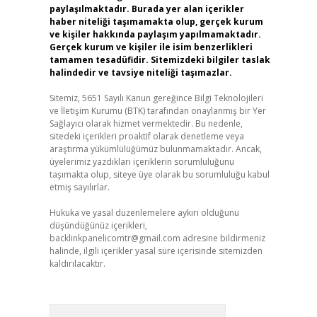
paylaşılmaktadır. Burada yer alan içerikler
haber niteliği taşımamakta olup, gerçek kurum
ve kişiler hakkında paylaşım yapılmamaktadır.
Gerçek kurum ve kişiler ile isim benzerlikleri
tamamen tesadüfidir. Sitemizdeki bilgiler taslak
halindedir ve tavsiye niteliği taşımazlar.
Sitemiz, 5651 Sayılı Kanun gereğince Bilgi Teknolojileri
ve İletişim Kurumu (BTK) tarafından onaylanmış bir Yer
Sağlayıcı olarak hizmet vermektedir. Bu nedenle,
sitedeki içerikleri proaktif olarak denetleme veya
araştırma yükümlülüğümüz bulunmamaktadır. Ancak,
üyelerimiz yazdıkları içeriklerin sorumluluğunu
taşımakta olup, siteye üye olarak bu sorumluluğu kabul
etmiş sayılırlar.
Hukuka ve yasal düzenlemelere aykırı olduğunu
düşündüğünüz içerikleri,
backlinkpanelicomtr@gmail.com
adresine bildirmeniz
halinde, ilgili içerikler yasal süre içerisinde sitemizden
kaldırılacaktır.
Arama