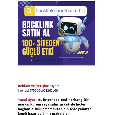
Reklam ve İletişim:
Skype:
live:.cid.575569c608265c69
Yasal Uyarı:
Bu internet sitesi, herhangi bir
marka, kurum veya şahıs şirketi ile hiçbir
bağlantısı bulunmamaktadır. Sitede yalnızca
kendi hazırladığımız makaleler