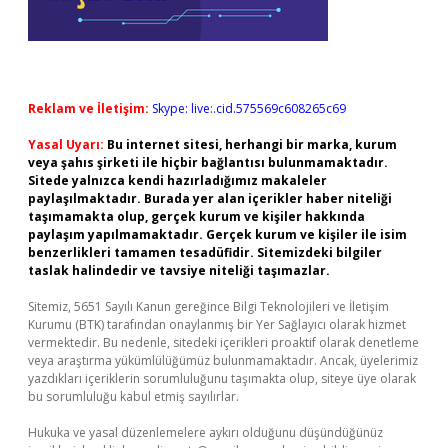
Reklam ve İletişim:
Skype: live:.cid.575569c608265c69
Yasal Uyarı:
Bu internet sitesi, herhangi bir marka, kurum
veya şahıs şirketi ile hiçbir bağlantısı bulunmamaktadır.
Sitede yalnızca kendi hazırladığımız makaleler
paylaşılmaktadır. Burada yer alan içerikler haber niteliği
taşımamakta olup, gerçek kurum ve kişiler hakkında
paylaşım yapılmamaktadır. Gerçek kurum ve kişiler ile isim
benzerlikleri tamamen tesadüfidir. Sitemizdeki bilgiler
taslak halindedir ve tavsiye niteliği taşımazlar.
Sitemiz, 5651 Sayılı Kanun gereğince Bilgi Teknolojileri ve İletişim
Kurumu (BTK) tarafından onaylanmış bir Yer Sağlayıcı olarak hizmet
vermektedir. Bu nedenle, sitedeki içerikleri proaktif olarak denetleme
veya araştırma yükümlülüğümüz bulunmamaktadır. Ancak, üyelerimiz
yazdıkları içeriklerin sorumluluğunu taşımakta olup, siteye üye olarak
bu sorumluluğu kabul etmiş sayılırlar.
Hukuka ve yasal düzenlemelere aykırı olduğunu düşündüğünüz