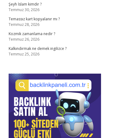
Şeyh İslam kimdir ?
Temmuz 30, 2026
Temassız kart kopyalanır mı ?
Temmuz 28, 2026
Kozmik zamanlama nedir ?
Temmuz 26, 2026
Kalkındırmak ne demek ingilizce ?
Temmuz 25, 2026