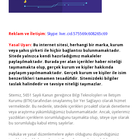
Reklam ve İletişim:
Skype: live:.cid.575569c608265c69
Yasal Uyarı:
Bu internet sitesi, herhangi bir marka, kurum
veya şahıs şirketi ile hiçbir bağlantısı bulunmamaktadır.
Sitede yalnızca kendi hazırladığımız makaleler
paylaşılmaktadır. Burada yer alan içerikler haber niteliği
taşımamakta olup, gerçek kurum ve kişiler hakkında
paylaşım yapılmamaktadır. Gerçek kurum ve kişiler ile isim
benzerlikleri tamamen tesadüfidir. Sitemizdeki bilgiler
taslak halindedir ve tavsiye niteliği taşımazlar.
Sitemiz, 5651 Sayılı Kanun gereğince Bilgi Teknolojileri ve İletişim
Kurumu (BTK) tarafından onaylanmış bir Yer Sağlayıcı olarak hizmet
vermektedir. Bu nedenle, sitedeki içerikleri proaktif olarak denetleme
veya araştırma yükümlülüğümüz bulunmamaktadır. Ancak, üyelerimiz
yazdıkları içeriklerin sorumluluğunu taşımakta olup, siteye üye olarak
bu sorumluluğu kabul etmiş sayılırlar.
Hukuka ve yasal düzenlemelere aykırı olduğunu düşündüğünüz