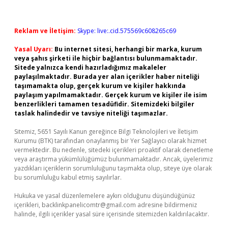
Reklam ve İletişim:
Skype: live:.cid.575569c608265c69
Yasal Uyarı:
Bu internet sitesi, herhangi bir marka, kurum
veya şahıs şirketi ile hiçbir bağlantısı bulunmamaktadır.
Sitede yalnızca kendi hazırladığımız makaleler
paylaşılmaktadır. Burada yer alan içerikler haber niteliği
taşımamakta olup, gerçek kurum ve kişiler hakkında
paylaşım yapılmamaktadır. Gerçek kurum ve kişiler ile isim
benzerlikleri tamamen tesadüfidir. Sitemizdeki bilgiler
taslak halindedir ve tavsiye niteliği taşımazlar.
Sitemiz, 5651 Sayılı Kanun gereğince Bilgi Teknolojileri ve İletişim
Kurumu (BTK) tarafından onaylanmış bir Yer Sağlayıcı olarak hizmet
vermektedir. Bu nedenle, sitedeki içerikleri proaktif olarak denetleme
veya araştırma yükümlülüğümüz bulunmamaktadır. Ancak, üyelerimiz
yazdıkları içeriklerin sorumluluğunu taşımakta olup, siteye üye olarak
bu sorumluluğu kabul etmiş sayılırlar.
Hukuka ve yasal düzenlemelere aykırı olduğunu düşündüğünüz
içerikleri,
backlinkpanelicomtr@gmail.com
adresine bildirmeniz
halinde, ilgili içerikler yasal süre içerisinde sitemizden kaldırılacaktır.