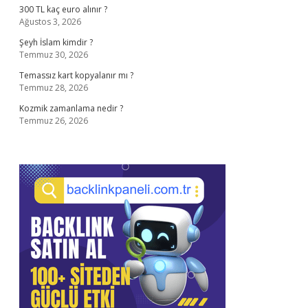
300 TL kaç euro alınır ?
Ağustos 3, 2026
Şeyh İslam kimdir ?
Temmuz 30, 2026
Temassız kart kopyalanır mı ?
Temmuz 28, 2026
Kozmik zamanlama nedir ?
Temmuz 26, 2026