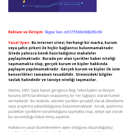
Reklam ve İletişim:
Skype: live:.cid.575569c608265c69
Yasal Uyarı:
Bu internet sitesi, herhangi bir marka, kurum
veya şahıs şirketi ile hiçbir bağlantısı bulunmamaktadır.
Sitede yalnızca kendi hazırladığımız makaleler
paylaşılmaktadır. Burada yer alan içerikler haber niteliği
taşımamakta olup, gerçek kurum ve kişiler hakkında
paylaşım yapılmamaktadır. Gerçek kurum ve kişiler ile isim
benzerlikleri tamamen tesadüfidir. Sitemizdeki bilgiler
taslak halindedir ve tavsiye niteliği taşımazlar.
Sitemiz, 5651 Sayılı Kanun gereğince Bilgi Teknolojileri ve İletişim
Kurumu (BTK) tarafından onaylanmış bir Yer Sağlayıcı olarak hizmet
vermektedir. Bu nedenle, sitedeki içerikleri proaktif olarak denetleme
veya araştırma yükümlülüğümüz bulunmamaktadır. Ancak, üyelerimiz
yazdıkları içeriklerin sorumluluğunu taşımakta olup, siteye üye olarak
bu sorumluluğu kabul etmiş sayılırlar.
Hukuka ve yasal düzenlemelere aykırı olduğunu düşündüğünüz