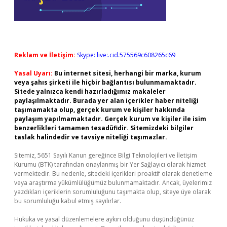
Reklam ve İletişim:
Skype: live:.cid.575569c608265c69
Yasal Uyarı:
Bu internet sitesi, herhangi bir marka, kurum
veya şahıs şirketi ile hiçbir bağlantısı bulunmamaktadır.
Sitede yalnızca kendi hazırladığımız makaleler
paylaşılmaktadır. Burada yer alan içerikler haber niteliği
taşımamakta olup, gerçek kurum ve kişiler hakkında
paylaşım yapılmamaktadır. Gerçek kurum ve kişiler ile isim
benzerlikleri tamamen tesadüfidir. Sitemizdeki bilgiler
taslak halindedir ve tavsiye niteliği taşımazlar.
Sitemiz, 5651 Sayılı Kanun gereğince Bilgi Teknolojileri ve İletişim
Kurumu (BTK) tarafından onaylanmış bir Yer Sağlayıcı olarak hizmet
vermektedir. Bu nedenle, sitedeki içerikleri proaktif olarak denetleme
veya araştırma yükümlülüğümüz bulunmamaktadır. Ancak, üyelerimiz
yazdıkları içeriklerin sorumluluğunu taşımakta olup, siteye üye olarak
bu sorumluluğu kabul etmiş sayılırlar.
Hukuka ve yasal düzenlemelere aykırı olduğunu düşündüğünüz