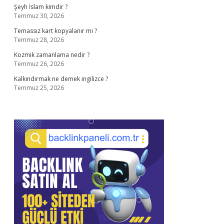
Şeyh İslam kimdir ?
Temmuz 30, 2026
Temassız kart kopyalanır mı ?
Temmuz 28, 2026
Kozmik zamanlama nedir ?
Temmuz 26, 2026
Kalkındırmak ne demek ingilizce ?
Temmuz 25, 2026