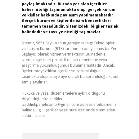
paylaşılmaktadır. Burada yer alan içerikler
haber niteliği taşımamakta olup, gerçek kurum
ve kişiler hakkında paylaşım yapılmamaktadır.
Gerçek kurum ve kişiler ile isim benzerlikleri
tamamen tesadüfidir. Sitemizdeki bilgiler taslak
halindedir ve tavsiye niteliği taşımazlar.
Sitemiz, 5651 Sayılı Kanun gereğince Bilgi Teknolojileri
ve İletişim Kurumu (BTK) tarafından onaylanmış bir Yer
Sağlayıcı olarak hizmet vermektedir. Bu nedenle,
sitedeki içerikleri proaktif olarak denetleme veya
araştırma yükümlülüğümüz bulunmamaktadır. Ancak,
üyelerimiz yazdıkları içeriklerin sorumluluğunu
taşımakta olup, siteye üye olarak bu sorumluluğu kabul
etmiş sayılırlar.
Hukuka ve yasal düzenlemelere aykırı olduğunu
düşündüğünüz içerikleri,
backlinkpanelicomtr@gmail.com
adresine bildirmeniz
halinde, ilgili içerikler yasal süre içerisinde sitemizden
kaldırılacaktır.
Arama