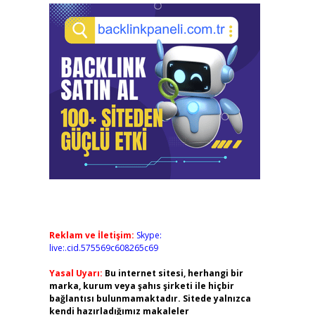
Reklam ve İletişim:
Skype:
live:.cid.575569c608265c69
Yasal Uyarı:
Bu internet sitesi, herhangi bir
marka, kurum veya şahıs şirketi ile hiçbir
bağlantısı bulunmamaktadır. Sitede yalnızca
kendi hazırladığımız makaleler