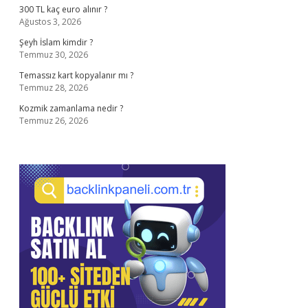
300 TL kaç euro alınır ?
Ağustos 3, 2026
Şeyh İslam kimdir ?
Temmuz 30, 2026
Temassız kart kopyalanır mı ?
Temmuz 28, 2026
Kozmik zamanlama nedir ?
Temmuz 26, 2026