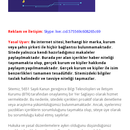
Reklam ve İletişim:
Skype: live:.cid.575569c608265c69
Yasal Uyarı:
Bu internet sitesi, herhangi bir marka, kurum
veya şahıs şirketi ile hiçbir bağlantısı bulunmamaktadır.
Sitede yalnızca kendi hazırladığımız makaleler
paylaşılmaktadır. Burada yer alan içerikler haber niteliği
taşımamakta olup, gerçek kurum ve kişiler hakkında
paylaşım yapılmamaktadır. Gerçek kurum ve kişiler ile isim
benzerlikleri tamamen tesadüfidir. Sitemizdeki bilgiler
taslak halindedir ve tavsiye niteliği taşımazlar.
Sitemiz, 5651 Sayılı Kanun gereğince Bilgi Teknolojileri ve İletişim
Kurumu (BTK) tarafından onaylanmış bir Yer Sağlayıcı olarak hizmet
vermektedir. Bu nedenle, sitedeki içerikleri proaktif olarak denetleme
veya araştırma yükümlülüğümüz bulunmamaktadır. Ancak, üyelerimiz
yazdıkları içeriklerin sorumluluğunu taşımakta olup, siteye üye olarak
bu sorumluluğu kabul etmiş sayılırlar.
Hukuka ve yasal düzenlemelere aykırı olduğunu düşündüğünüz