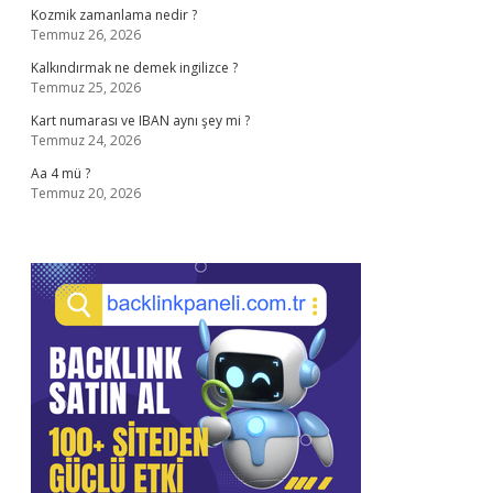
Kozmik zamanlama nedir ?
Temmuz 26, 2026
Kalkındırmak ne demek ingilizce ?
Temmuz 25, 2026
Kart numarası ve IBAN aynı şey mi ?
Temmuz 24, 2026
Aa 4 mü ?
Temmuz 20, 2026