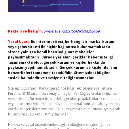
Reklam ve İletişim:
Skype: live:.cid.575569c608265c69
Yasal Uyarı:
Bu internet sitesi, herhangi bir marka, kurum
veya şahıs şirketi ile hiçbir bağlantısı bulunmamaktadır.
Sitede yalnızca kendi hazırladığımız makaleler
paylaşılmaktadır. Burada yer alan içerikler haber niteliği
taşımamakta olup, gerçek kurum ve kişiler hakkında
paylaşım yapılmamaktadır. Gerçek kurum ve kişiler ile isim
benzerlikleri tamamen tesadüfidir. Sitemizdeki bilgiler
taslak halindedir ve tavsiye niteliği taşımazlar.
Sitemiz, 5651 Sayılı Kanun gereğince Bilgi Teknolojileri ve İletişim
Kurumu (BTK) tarafından onaylanmış bir Yer Sağlayıcı olarak hizmet
vermektedir. Bu nedenle, sitedeki içerikleri proaktif olarak denetleme
veya araştırma yükümlülüğümüz bulunmamaktadır. Ancak, üyelerimiz
yazdıkları içeriklerin sorumluluğunu taşımakta olup, siteye üye olarak
bu sorumluluğu kabul etmiş sayılırlar.
Hukuka ve yasal düzenlemelere aykırı olduğunu düşündüğünüz