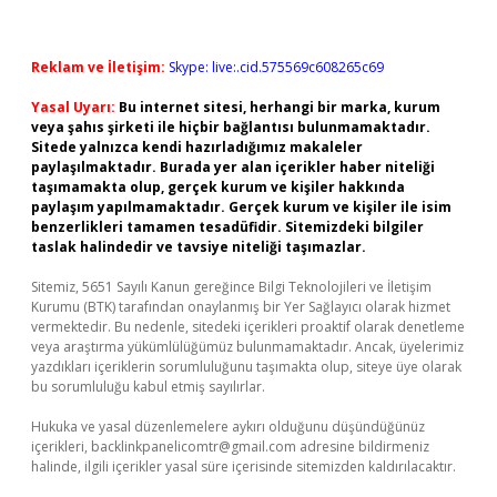
Reklam ve İletişim:
Skype: live:.cid.575569c608265c69
Yasal Uyarı:
Bu internet sitesi, herhangi bir marka, kurum
veya şahıs şirketi ile hiçbir bağlantısı bulunmamaktadır.
Sitede yalnızca kendi hazırladığımız makaleler
paylaşılmaktadır. Burada yer alan içerikler haber niteliği
taşımamakta olup, gerçek kurum ve kişiler hakkında
paylaşım yapılmamaktadır. Gerçek kurum ve kişiler ile isim
benzerlikleri tamamen tesadüfidir. Sitemizdeki bilgiler
taslak halindedir ve tavsiye niteliği taşımazlar.
Sitemiz, 5651 Sayılı Kanun gereğince Bilgi Teknolojileri ve İletişim
Kurumu (BTK) tarafından onaylanmış bir Yer Sağlayıcı olarak hizmet
vermektedir. Bu nedenle, sitedeki içerikleri proaktif olarak denetleme
veya araştırma yükümlülüğümüz bulunmamaktadır. Ancak, üyelerimiz
yazdıkları içeriklerin sorumluluğunu taşımakta olup, siteye üye olarak
bu sorumluluğu kabul etmiş sayılırlar.
Hukuka ve yasal düzenlemelere aykırı olduğunu düşündüğünüz
içerikleri,
backlinkpanelicomtr@gmail.com
adresine bildirmeniz
halinde, ilgili içerikler yasal süre içerisinde sitemizden kaldırılacaktır.