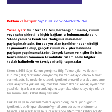
Reklam ve İletişim:
Skype: live:.cid.575569c608265c69
Yasal Uyarı:
Bu internet sitesi, herhangi bir marka, kurum
veya şahıs şirketi ile hiçbir bağlantısı bulunmamaktadır.
Sitede yalnızca kendi hazırladığımız makaleler
paylaşılmaktadır. Burada yer alan içerikler haber niteliği
taşımamakta olup, gerçek kurum ve kişiler hakkında
paylaşım yapılmamaktadır. Gerçek kurum ve kişiler ile isim
benzerlikleri tamamen tesadüfidir. Sitemizdeki bilgiler
taslak halindedir ve tavsiye niteliği taşımazlar.
Sitemiz, 5651 Sayılı Kanun gereğince Bilgi Teknolojileri ve İletişim
Kurumu (BTK) tarafından onaylanmış bir Yer Sağlayıcı olarak hizmet
vermektedir. Bu nedenle, sitedeki içerikleri proaktif olarak denetleme
veya araştırma yükümlülüğümüz bulunmamaktadır. Ancak, üyelerimiz
yazdıkları içeriklerin sorumluluğunu taşımakta olup, siteye üye olarak
bu sorumluluğu kabul etmiş sayılırlar.
Hukuka ve yasal düzenlemelere aykırı olduğunu düşündüğünüz
içerikleri,
backlinkpanelicomtr@gmail.com
adresine bildirmeniz
halinde, ilgili içerikler yasal süre içerisinde sitemizden kaldırılacaktır.