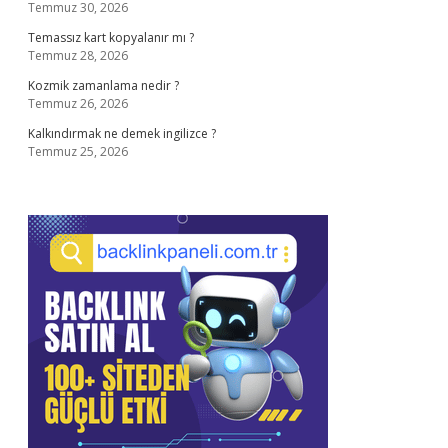
Temmuz 30, 2026
Temassız kart kopyalanır mı ?
Temmuz 28, 2026
Kozmik zamanlama nedir ?
Temmuz 26, 2026
Kalkındırmak ne demek ingilizce ?
Temmuz 25, 2026