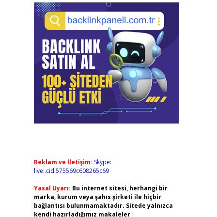
Reklam ve İletişim:
Skype:
live:.cid.575569c608265c69
Yasal Uyarı:
Bu internet sitesi, herhangi bir
marka, kurum veya şahıs şirketi ile hiçbir
bağlantısı bulunmamaktadır. Sitede yalnızca
kendi hazırladığımız makaleler