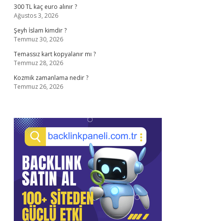
300 TL kaç euro alınır ?
Ağustos 3, 2026
Şeyh İslam kimdir ?
Temmuz 30, 2026
Temassız kart kopyalanır mı ?
Temmuz 28, 2026
Kozmik zamanlama nedir ?
Temmuz 26, 2026