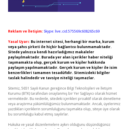
Reklam ve İletişim:
Skype: live:.cid.575569c608265c69
Yasal Uyarı:
Bu internet sitesi, herhangi bir marka, kurum
veya şahıs şirketi ile hiçbir bağlantısı bulunmamaktadır.
Sitede yalnızca kendi hazırladığımız makaleler
paylaşılmaktadır. Burada yer alan içerikler haber niteliği
taşımamakta olup, gerçek kurum ve kişiler hakkında
paylaşım yapılmamaktadır. Gerçek kurum ve kişiler ile isim
benzerlikleri tamamen tesadüfidir. Sitemizdeki bilgiler
taslak halindedir ve tavsiye niteliği taşımazlar.
Sitemiz, 5651 Sayılı Kanun gereğince Bilgi Teknolojileri ve İletişim
Kurumu (BTK) tarafından onaylanmış bir Yer Sağlayıcı olarak hizmet
vermektedir. Bu nedenle, sitedeki içerikleri proaktif olarak denetleme
veya araştırma yükümlülüğümüz bulunmamaktadır. Ancak, üyelerimiz
yazdıkları içeriklerin sorumluluğunu taşımakta olup, siteye üye olarak
bu sorumluluğu kabul etmiş sayılırlar.
Hukuka ve yasal düzenlemelere aykırı olduğunu düşündüğünüz