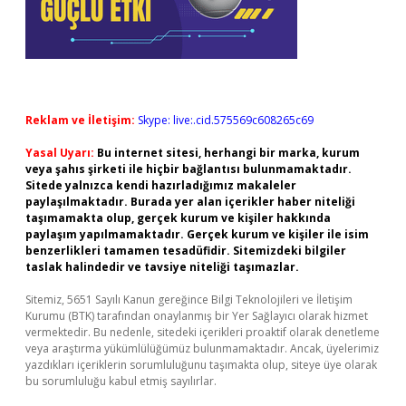
Reklam ve İletişim:
Skype: live:.cid.575569c608265c69
Yasal Uyarı:
Bu internet sitesi, herhangi bir marka, kurum
veya şahıs şirketi ile hiçbir bağlantısı bulunmamaktadır.
Sitede yalnızca kendi hazırladığımız makaleler
paylaşılmaktadır. Burada yer alan içerikler haber niteliği
taşımamakta olup, gerçek kurum ve kişiler hakkında
paylaşım yapılmamaktadır. Gerçek kurum ve kişiler ile isim
benzerlikleri tamamen tesadüfidir. Sitemizdeki bilgiler
taslak halindedir ve tavsiye niteliği taşımazlar.
Sitemiz, 5651 Sayılı Kanun gereğince Bilgi Teknolojileri ve İletişim
Kurumu (BTK) tarafından onaylanmış bir Yer Sağlayıcı olarak hizmet
vermektedir. Bu nedenle, sitedeki içerikleri proaktif olarak denetleme
veya araştırma yükümlülüğümüz bulunmamaktadır. Ancak, üyelerimiz
yazdıkları içeriklerin sorumluluğunu taşımakta olup, siteye üye olarak
bu sorumluluğu kabul etmiş sayılırlar.