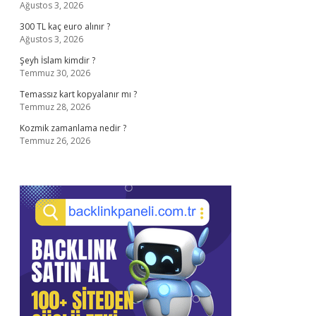
Ağustos 3, 2026
300 TL kaç euro alınır ?
Ağustos 3, 2026
Şeyh İslam kimdir ?
Temmuz 30, 2026
Temassız kart kopyalanır mı ?
Temmuz 28, 2026
Kozmik zamanlama nedir ?
Temmuz 26, 2026