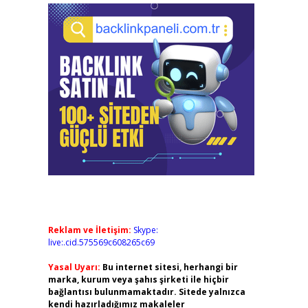
Reklam ve İletişim:
Skype:
live:.cid.575569c608265c69
Yasal Uyarı:
Bu internet sitesi, herhangi bir
marka, kurum veya şahıs şirketi ile hiçbir
bağlantısı bulunmamaktadır. Sitede yalnızca
kendi hazırladığımız makaleler