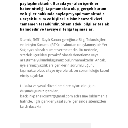
paylaşılmaktadır. Burada yer alan içerikler
haber niteliği taşımamakta olup, gerçek kurum
ve kişiler hakkında paylaşım yapılmamaktadır.
Gerçek kurum ve kişiler ile isim benzerlikleri
tamamen tesadüfidir. Sitemizdeki bilgiler taslak
halindedir ve tavsiye niteliği taşımazlar.
Sitemiz, 5651 Sayılı Kanun gereğince Bilgi Teknolojileri
ve İletişim Kurumu (BTK) tarafından onaylanmış bir Yer
Sağlayıcı olarak hizmet vermektedir. Bu nedenle,
sitedeki içerikleri proaktif olarak denetleme veya
araştırma yükümlülüğümüz bulunmamaktadır. Ancak,
üyelerimiz yazdıkları içeriklerin sorumluluğunu
taşımakta olup, siteye üye olarak bu sorumluluğu kabul
etmiş sayılırlar.
Hukuka ve yasal düzenlemelere aykırı olduğunu
düşündüğünüz içerikleri,
backlinkpanelicomtr@gmail.com
adresine bildirmeniz
halinde, ilgili içerikler yasal süre içerisinde sitemizden
kaldırılacaktır.
Arama